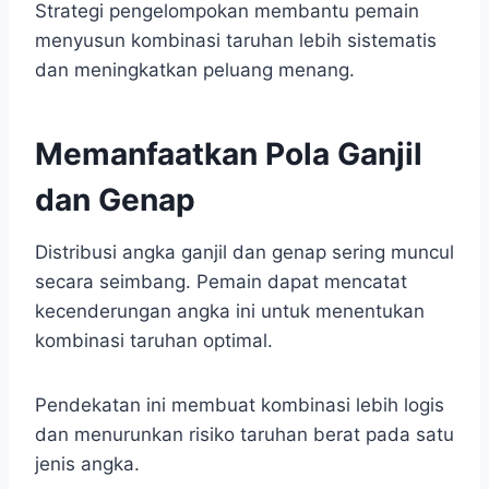
Strategi pengelompokan membantu pemain
menyusun kombinasi taruhan lebih sistematis
dan meningkatkan peluang menang.
Memanfaatkan Pola Ganjil
dan Genap
Distribusi angka ganjil dan genap sering muncul
secara seimbang. Pemain dapat mencatat
kecenderungan angka ini untuk menentukan
kombinasi taruhan optimal.
Pendekatan ini membuat kombinasi lebih logis
dan menurunkan risiko taruhan berat pada satu
jenis angka.