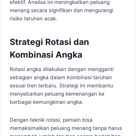
efektif. Analisa ini meningkatkan peluang
menang secara signifikan dan mengurangi
risiko taruhan acak.
Strategi Rotasi dan
Kombinasi Angka
Rotasi angka dilakukan dengan mengganti
sebagian angka dalam kombinasi taruhan
sesuai tren terbaru. Strategi ini membantu
menyebarkan peluang kemenangan ke
berbagai kemungkinan angka.
Dengan teknik rotasi, pemain bisa
memaksimalkan peluang menang tanpa harus