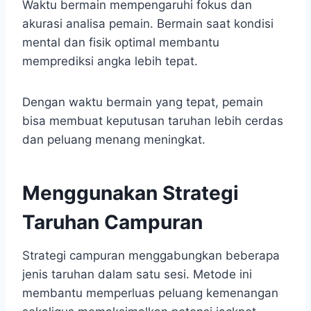
Waktu bermain mempengaruhi fokus dan
akurasi analisa pemain. Bermain saat kondisi
mental dan fisik optimal membantu
memprediksi angka lebih tepat.
Dengan waktu bermain yang tepat, pemain
bisa membuat keputusan taruhan lebih cerdas
dan peluang menang meningkat.
Menggunakan Strategi
Taruhan Campuran
Strategi campuran menggabungkan beberapa
jenis taruhan dalam satu sesi. Metode ini
membantu memperluas peluang kemenangan