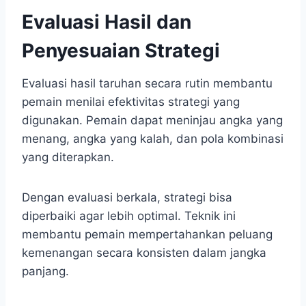
Evaluasi Hasil dan
Penyesuaian Strategi
Evaluasi hasil taruhan secara rutin membantu
pemain menilai efektivitas strategi yang
digunakan. Pemain dapat meninjau angka yang
menang, angka yang kalah, dan pola kombinasi
yang diterapkan.
Dengan evaluasi berkala, strategi bisa
diperbaiki agar lebih optimal. Teknik ini
membantu pemain mempertahankan peluang
kemenangan secara konsisten dalam jangka
panjang.