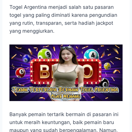
h
a
e
e
k
i
a
c
s
l
y
n
Togel Argentina menjadi salah satu pasaran
t
e
s
e
p
e
togel yang paling diminati karena pengundian
s
b
e
g
e
yang rutin, transparan, serta hadiah jackpot
A
o
n
r
yang menggiurkan.
p
o
g
a
p
k
e
m
r
Banyak pemain tertarik bermain di pasaran ini
untuk meraih keuntungan, baik pemain baru
maupun yang sudah berpengalaman. Namun,