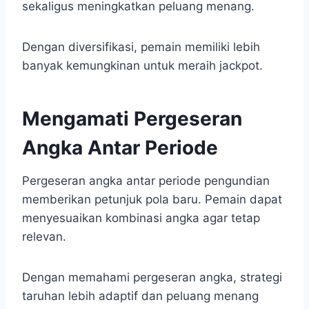
sekaligus meningkatkan peluang menang.
Dengan diversifikasi, pemain memiliki lebih
banyak kemungkinan untuk meraih jackpot.
Mengamati Pergeseran
Angka Antar Periode
Pergeseran angka antar periode pengundian
memberikan petunjuk pola baru. Pemain dapat
menyesuaikan kombinasi angka agar tetap
relevan.
Dengan memahami pergeseran angka, strategi
taruhan lebih adaptif dan peluang menang