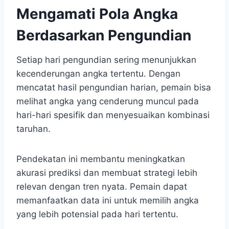
Mengamati Pola Angka
Berdasarkan Pengundian
Setiap hari pengundian sering menunjukkan
kecenderungan angka tertentu. Dengan
mencatat hasil pengundian harian, pemain bisa
melihat angka yang cenderung muncul pada
hari-hari spesifik dan menyesuaikan kombinasi
taruhan.
Pendekatan ini membantu meningkatkan
akurasi prediksi dan membuat strategi lebih
relevan dengan tren nyata. Pemain dapat
memanfaatkan data ini untuk memilih angka
yang lebih potensial pada hari tertentu.