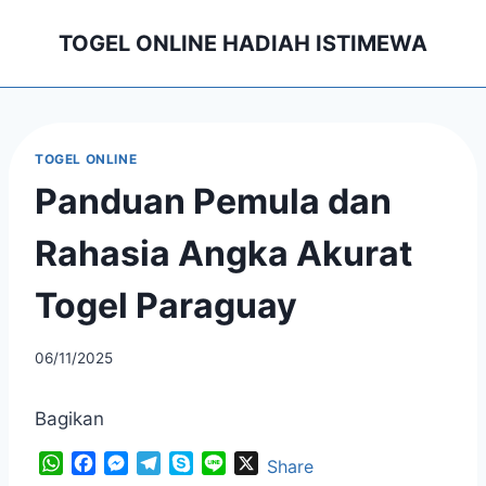
Skip
TOGEL ONLINE HADIAH ISTIMEWA
to
content
TOGEL ONLINE
Panduan Pemula dan
Rahasia Angka Akurat
Togel Paraguay
By
06/11/2025
adminreto
Bagikan
W
F
M
T
S
L
X
Share