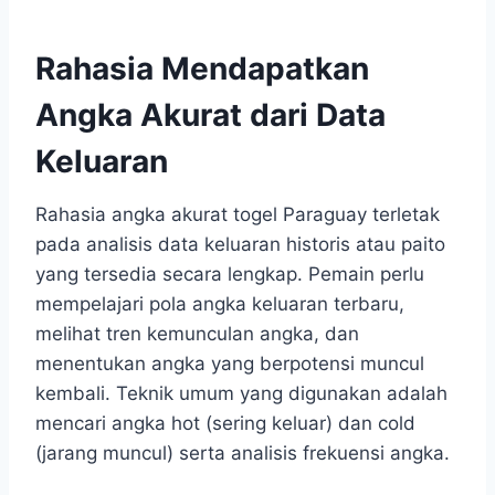
Rahasia Mendapatkan
Angka Akurat dari Data
Keluaran
Rahasia angka akurat togel Paraguay terletak
pada analisis data keluaran historis atau paito
yang tersedia secara lengkap. Pemain perlu
mempelajari pola angka keluaran terbaru,
melihat tren kemunculan angka, dan
menentukan angka yang berpotensi muncul
kembali. Teknik umum yang digunakan adalah
mencari angka hot (sering keluar) dan cold
(jarang muncul) serta analisis frekuensi angka.