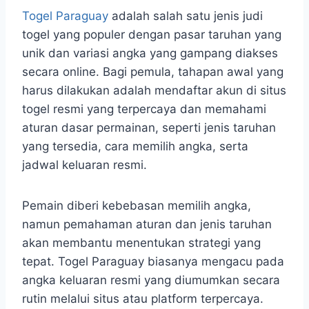
Togel Paraguay
adalah salah satu jenis judi
togel yang populer dengan pasar taruhan yang
unik dan variasi angka yang gampang diakses
secara online. Bagi pemula, tahapan awal yang
harus dilakukan adalah mendaftar akun di situs
togel resmi yang terpercaya dan memahami
aturan dasar permainan, seperti jenis taruhan
yang tersedia, cara memilih angka, serta
jadwal keluaran resmi.
Pemain diberi kebebasan memilih angka,
namun pemahaman aturan dan jenis taruhan
akan membantu menentukan strategi yang
tepat. Togel Paraguay biasanya mengacu pada
angka keluaran resmi yang diumumkan secara
rutin melalui situs atau platform terpercaya.