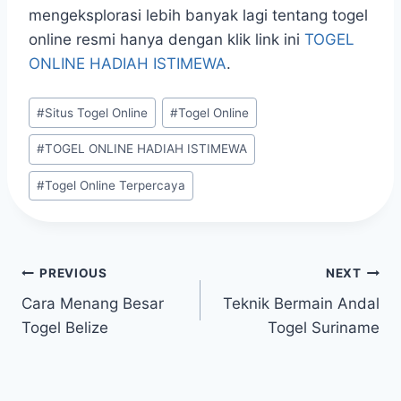
mengeksplorasi lebih banyak lagi tentang togel
online resmi hanya dengan klik link ini
TOGEL
ONLINE HADIAH ISTIMEWA
.
Post
#
Situs Togel Online
#
Togel Online
Tags:
#
TOGEL ONLINE HADIAH ISTIMEWA
#
Togel Online Terpercaya
Post
PREVIOUS
NEXT
Cara Menang Besar
Teknik Bermain Andal
navigation
Togel Belize
Togel Suriname