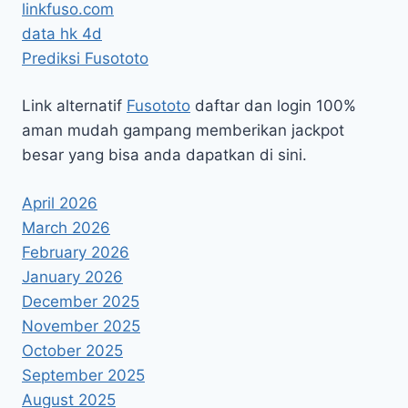
linkfuso.com
data hk 4d
Prediksi Fusototo
Link alternatif
Fusototo
daftar dan login 100%
aman mudah gampang memberikan jackpot
besar yang bisa anda dapatkan di sini.
April 2026
March 2026
February 2026
January 2026
December 2025
November 2025
October 2025
September 2025
August 2025