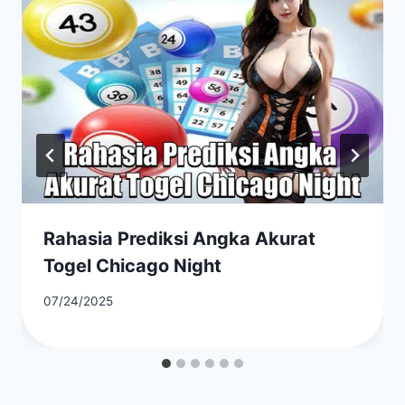
Rahasia Prediksi Angka Akurat
Togel Chicago Night
07/24/2025