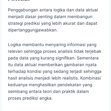
Penggabungan antara logika dan data aktual
menjadi dasar penting dalam membangun
strategi prediksi yang lebih akurat dan dapat
dipertanggungjawabkan.
Logika membantu menyaring informasi yang
relevan sehingga proses analisis tidak terjebak
pada data yang kurang signifikan. Sementara
itu data aktual memberikan gambaran nyata
terhadap kondisi yang sedang terjadi sehingga
hasil analisis menjadi lebih realistis. Kombinasi
keduanya menghasilkan pendekatan yang
seimbang antara teori dan praktik dalam
proses prediksi angka.