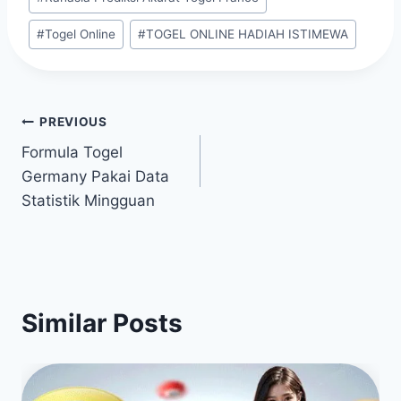
#
Togel Online
#
TOGEL ONLINE HADIAH ISTIMEWA
Post
PREVIOUS
Formula Togel
navigation
Germany Pakai Data
Statistik Mingguan
Similar Posts