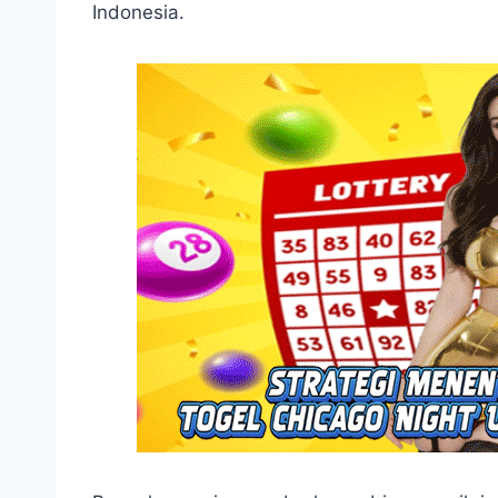
t
e
s
e
p
e
Indonesia.
s
b
e
g
e
A
o
n
r
p
o
g
a
p
k
e
m
r