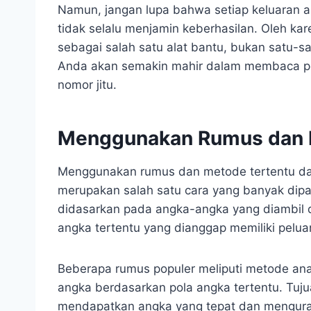
Namun, jangan lupa bahwa setiap keluaran an
tidak selalu menjamin keberhasilan. Oleh ka
sebagai salah satu alat bantu, bukan satu-
Anda akan semakin mahir dalam membaca pol
nomor jitu.
Menggunakan Rumus dan 
Menggunakan rumus dan metode tertentu da
merupakan salah satu cara yang banyak dipak
didasarkan pada angka-angka yang diambil da
angka tertentu yang dianggap memiliki pelua
Beberapa rumus populer meliputi metode anal
angka berdasarkan pola angka tertentu. Tu
mendapatkan angka yang tepat dan mengurangi