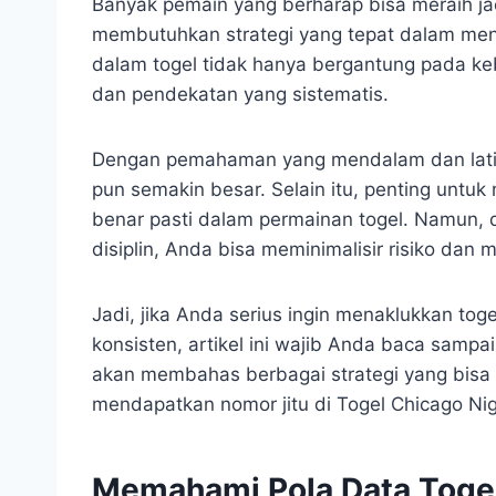
Banyak pemain yang berharap bisa meraih ja
membutuhkan strategi yang tepat dalam mene
dalam togel tidak hanya bergantung pada keb
dan pendekatan yang sistematis.
Dengan pemahaman yang mendalam dan latiha
pun semakin besar. Selain itu, penting unt
benar pasti dalam permainan togel. Namun, 
disiplin, Anda bisa meminimalisir risiko dan
Jadi, jika Anda serius ingin menaklukkan tog
konsisten, artikel ini wajib Anda baca sampai 
akan membahas berbagai strategi yang bisa
mendapatkan nomor jitu di Togel Chicago Nig
Memahami Pola Data Togel