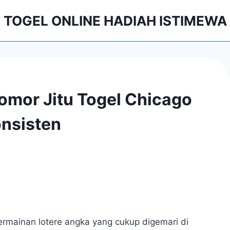
TOGEL ONLINE HADIAH ISTIMEWA
omor Jitu Togel Chicago
onsisten
ermainan lotere angka yang cukup digemari di