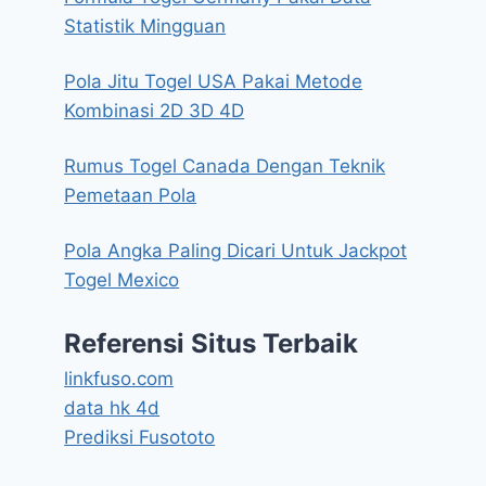
Statistik Mingguan
Pola Jitu Togel USA Pakai Metode
Kombinasi 2D 3D 4D
Rumus Togel Canada Dengan Teknik
Pemetaan Pola
Pola Angka Paling Dicari Untuk Jackpot
Togel Mexico
Referensi Situs Terbaik
linkfuso.com
data hk 4d
Prediksi Fusototo