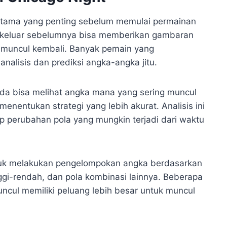
tama yang penting sebelum memulai permainan
h keluar sebelumnya bisa memberikan gambaran
n muncul kembali. Banyak pemain yang
nalisis dan prediksi angka-angka jitu.
da bisa melihat angka mana yang sering muncul
enentukan strategi yang lebih akurat. Analisis ini
p perubahan pola yang mungkin terjadi dari waktu
tuk melakukan pengelompokan angka berdasarkan
inggi-rendah, dan pola kombinasi lainnya. Beberapa
cul memiliki peluang lebih besar untuk muncul