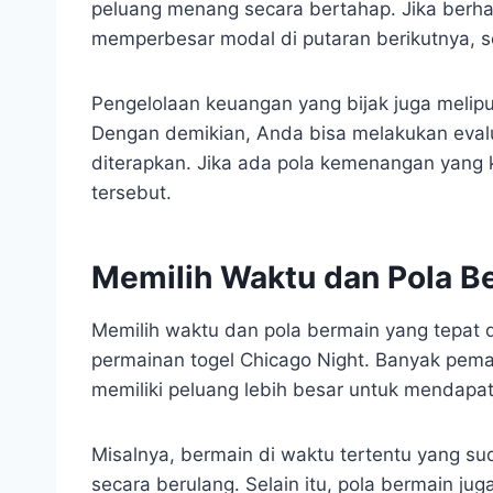
peluang menang secara bertahap. Jika berha
memperbesar modal di putaran berikutnya, s
Pengelolaan keuangan yang bijak juga meliput
Dengan demikian, Anda bisa melakukan evalua
diterapkan. Jika ada pola kemenangan yang 
tersebut.
Memilih Waktu dan Pola B
Memilih waktu dan pola bermain yang tepat 
permainan togel Chicago Night. Banyak pem
memiliki peluang lebih besar untuk mendapat
Misalnya, bermain di waktu tertentu yang su
secara berulang. Selain itu, pola bermain j