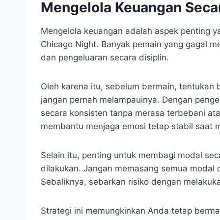
Mengelola Keuangan Secar
Mengelola keuangan adalah aspek penting ya
Chicago Night. Banyak pemain yang gagal m
dan pengeluaran secara disiplin.
Oleh karena itu, sebelum bermain, tentukan
jangan pernah melampauinya. Dengan pengel
secara konsisten tanpa merasa terbebani atau
membantu menjaga emosi tetap stabil saat m
Selain itu, penting untuk membagi modal sec
dilakukan. Jangan memasang semua modal da
Sebaliknya, sebarkan risiko dengan melakuka
Strategi ini memungkinkan Anda tetap berm