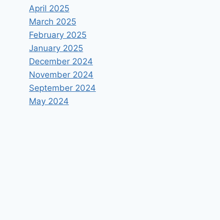
April 2025
March 2025
February 2025
January 2025
December 2024
November 2024
September 2024
May 2024