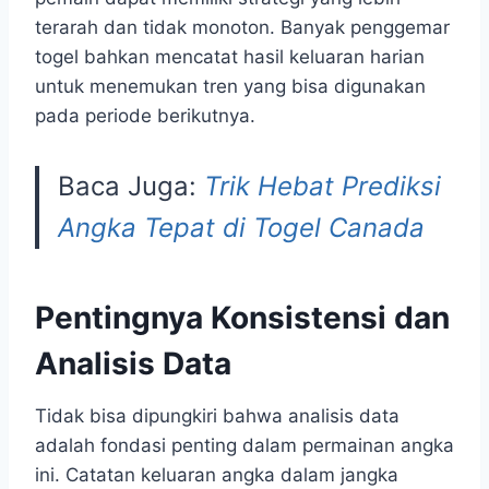
terarah dan tidak monoton. Banyak penggemar
togel bahkan mencatat hasil keluaran harian
untuk menemukan tren yang bisa digunakan
pada periode berikutnya.
Baca Juga:
Trik Hebat Prediksi
Angka Tepat di Togel Canada
Pentingnya Konsistensi dan
Analisis Data
Tidak bisa dipungkiri bahwa analisis data
adalah fondasi penting dalam permainan angka
ini. Catatan keluaran angka dalam jangka