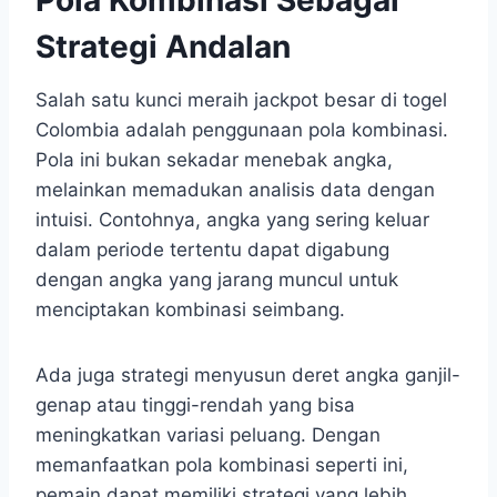
Pola Kombinasi Sebagai
Strategi Andalan
Salah satu kunci meraih jackpot besar di togel
Colombia adalah penggunaan pola kombinasi.
Pola ini bukan sekadar menebak angka,
melainkan memadukan analisis data dengan
intuisi. Contohnya, angka yang sering keluar
dalam periode tertentu dapat digabung
dengan angka yang jarang muncul untuk
menciptakan kombinasi seimbang.
Ada juga strategi menyusun deret angka ganjil-
genap atau tinggi-rendah yang bisa
meningkatkan variasi peluang. Dengan
memanfaatkan pola kombinasi seperti ini,
pemain dapat memiliki strategi yang lebih