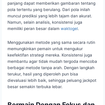
panjang dapat memberikan gambaran tentang
pola tertentu yang berulang. Dari pola inilah
muncul prediksi yang lebih tajam dan akurat.
Namun, selain analisis, konsistensi juga
memiliki peran besar dalam
waktogel
.
Menggunakan metode yang sama secara rutin
memungkinkan pemain untuk mengukur
keefektifan strategi mereka. Konsistensi juga
membantu agar tidak mudah tergoda mencoba
berbagai metode tanpa arah. Dengan langkah
terukur, hasil yang diperoleh pun bisa
dievaluasi lebih baik, sehingga peluang jackpot
besar semakin terbuka lebar.
Bermain Dengan Fokus dan