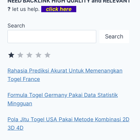
NEED BACKLINK HIGH QUALITY and RELEVANT
?
let us help.
click here
Search
Search
Rating: 1 out of 5.
Rahasia Prediksi Akurat Untuk Memenangkan
Togel France
Formula Togel Germany Pakai Data Statistik
Mingguan
Pola Jitu Togel USA Pakai Metode Kombinasi 2D
3D 4D