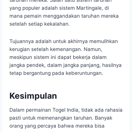
taruhan mereka. Salah satu sistem taruhan
yang populer adalah sistem Martingale, di
mana pemain menggandakan taruhan mereka
setelah setiap kekalahan.
Tujuannya adalah untuk akhirnya memulihkan
kerugian setelah kemenangan. Namun,
meskipun sistem ini dapat bekerja dalam
jangka pendek, dalam jangka panjang, hasilnya
tetap bergantung pada keberuntungan.
Kesimpulan
Dalam permainan Togel India, tidak ada rahasia
pasti untuk memenangkan taruhan. Banyak
orang yang percaya bahwa mereka bisa