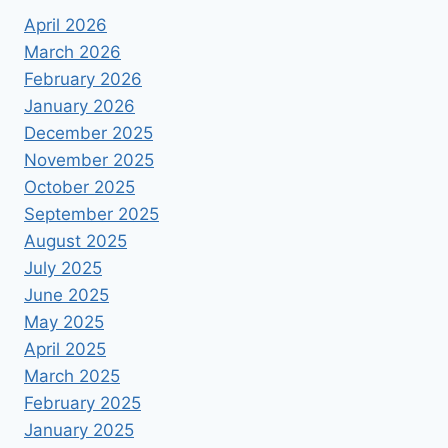
April 2026
March 2026
February 2026
January 2026
December 2025
November 2025
October 2025
September 2025
August 2025
July 2025
June 2025
May 2025
April 2025
March 2025
February 2025
January 2025