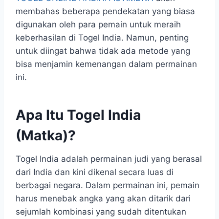
membahas beberapa pendekatan yang biasa
digunakan oleh para pemain untuk meraih
keberhasilan di Togel India. Namun, penting
untuk diingat bahwa tidak ada metode yang
bisa menjamin kemenangan dalam permainan
ini.
Apa Itu Togel India
(Matka)?
Togel India adalah permainan judi yang berasal
dari India dan kini dikenal secara luas di
berbagai negara. Dalam permainan ini, pemain
harus menebak angka yang akan ditarik dari
sejumlah kombinasi yang sudah ditentukan