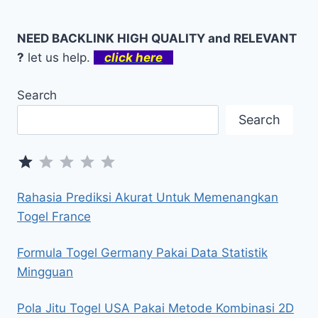
NEED BACKLINK HIGH QUALITY and RELEVANT
?
let us help.
click here
Search
Search
Rating: 1 out of 5.
Rahasia Prediksi Akurat Untuk Memenangkan
Togel France
Formula Togel Germany Pakai Data Statistik
Mingguan
Pola Jitu Togel USA Pakai Metode Kombinasi 2D