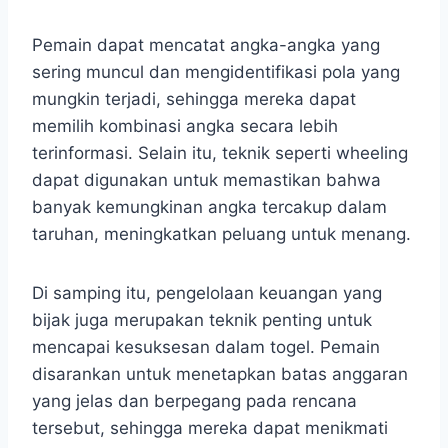
Pemain dapat mencatat angka-angka yang
sering muncul dan mengidentifikasi pola yang
mungkin terjadi, sehingga mereka dapat
memilih kombinasi angka secara lebih
terinformasi. Selain itu, teknik seperti wheeling
dapat digunakan untuk memastikan bahwa
banyak kemungkinan angka tercakup dalam
taruhan, meningkatkan peluang untuk menang.
Di samping itu, pengelolaan keuangan yang
bijak juga merupakan teknik penting untuk
mencapai kesuksesan dalam togel. Pemain
disarankan untuk menetapkan batas anggaran
yang jelas dan berpegang pada rencana
tersebut, sehingga mereka dapat menikmati