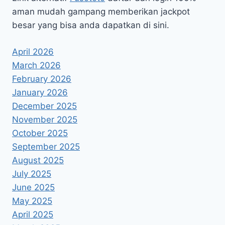
aman mudah gampang memberikan jackpot
besar yang bisa anda dapatkan di sini.
April 2026
March 2026
February 2026
January 2026
December 2025
November 2025
October 2025
September 2025
August 2025
July 2025
June 2025
May 2025
April 2025