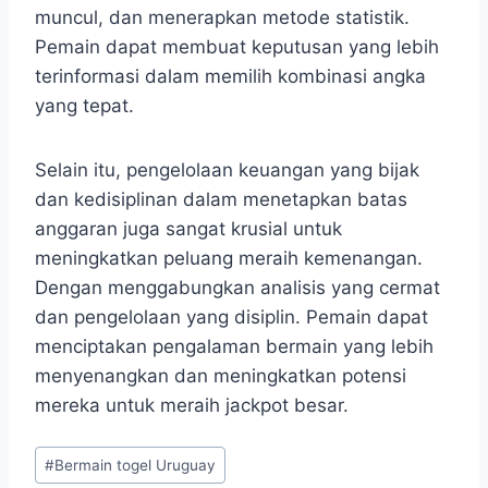
muncul, dan menerapkan metode statistik.
Pemain dapat membuat keputusan yang lebih
terinformasi dalam memilih kombinasi angka
yang tepat.
Selain itu, pengelolaan keuangan yang bijak
dan kedisiplinan dalam menetapkan batas
anggaran juga sangat krusial untuk
meningkatkan peluang meraih kemenangan.
Dengan menggabungkan analisis yang cermat
dan pengelolaan yang disiplin. Pemain dapat
menciptakan pengalaman bermain yang lebih
menyenangkan dan meningkatkan potensi
mereka untuk meraih jackpot besar.
Post
#
Bermain togel Uruguay
Tags: