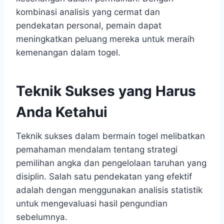
kombinasi analisis yang cermat dan
pendekatan personal, pemain dapat
meningkatkan peluang mereka untuk meraih
kemenangan dalam togel.
Teknik Sukses yang Harus
Anda Ketahui
Teknik sukses dalam bermain togel melibatkan
pemahaman mendalam tentang strategi
pemilihan angka dan pengelolaan taruhan yang
disiplin. Salah satu pendekatan yang efektif
adalah dengan menggunakan analisis statistik
untuk mengevaluasi hasil pengundian
sebelumnya.