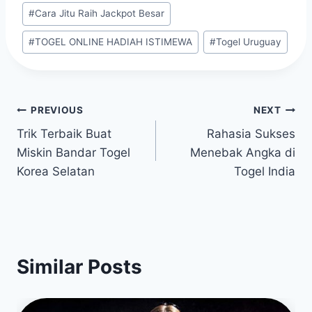
#
Cara Jitu Raih Jackpot Besar
#
TOGEL ONLINE HADIAH ISTIMEWA
#
Togel Uruguay
Post
PREVIOUS
NEXT
Trik Terbaik Buat
Rahasia Sukses
navigation
Miskin Bandar Togel
Menebak Angka di
Korea Selatan
Togel India
Similar Posts