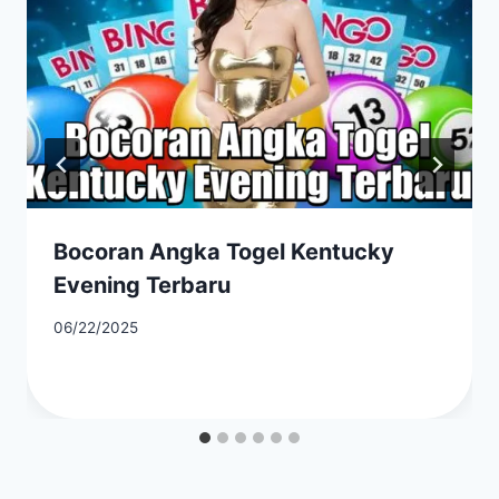
Bocoran Angka Togel Kentucky
Evening Terbaru
06/22/2025