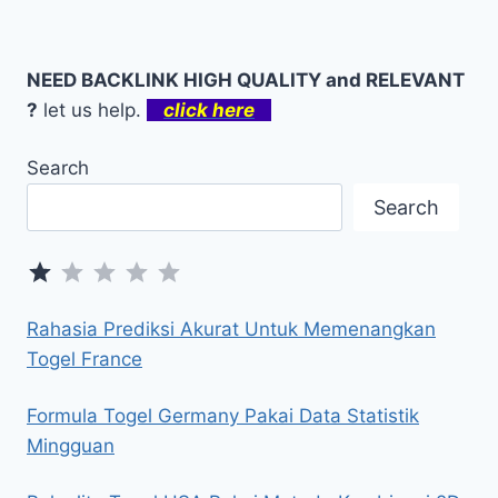
NEED BACKLINK HIGH QUALITY and RELEVANT
?
let us help.
click here
Search
Search
Rating: 1 out of 5.
Rahasia Prediksi Akurat Untuk Memenangkan
Togel France
Formula Togel Germany Pakai Data Statistik
Mingguan