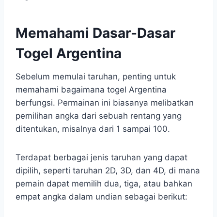
Memahami Dasar-Dasar
Togel Argentina
Sebelum memulai taruhan, penting untuk
memahami bagaimana togel Argentina
berfungsi. Permainan ini biasanya melibatkan
pemilihan angka dari sebuah rentang yang
ditentukan, misalnya dari 1 sampai 100.
Terdapat berbagai jenis taruhan yang dapat
dipilih, seperti taruhan 2D, 3D, dan 4D, di mana
pemain dapat memilih dua, tiga, atau bahkan
empat angka dalam undian sebagai berikut: