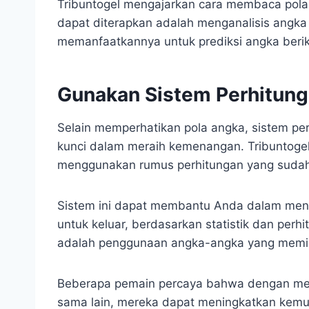
Tribuntogel mengajarkan cara membaca pola 
dapat diterapkan adalah menganalisis angka
memanfaatkannya untuk prediksi angka berik
Gunakan Sistem Perhitung
Selain memperhatikan pola angka, sistem per
kunci dalam meraih kemenangan. Tribuntog
menggunakan rumus perhitungan yang sudah t
Sistem ini dapat membantu Anda dalam men
untuk keluar, berdasarkan statistik dan perh
adalah penggunaan angka-angka yang memil
Beberapa pemain percaya bahwa dengan men
sama lain, mereka dapat meningkatkan kem