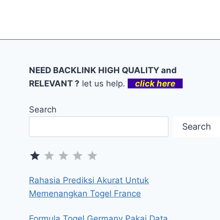
NEED BACKLINK HIGH QUALITY and
RELEVANT ?
let us help.
click here
Search
Search
Rating: 1 out of 5.
Rahasia Prediksi Akurat Untuk
Memenangkan Togel France
Formula Togel Germany Pakai Data