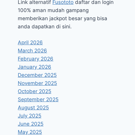
Link alternatif
Fusototo
daftar dan login
100% aman mudah gampang
memberikan jackpot besar yang bisa
anda dapatkan di sini.
April 2026
March 2026
February 2026
January 2026
December 2025
November 2025
October 2025
September 2025
August 2025
July 2025
June 2025
May 2025