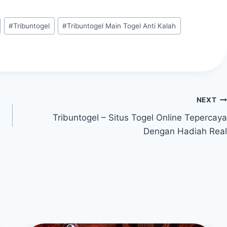
#
Tribuntogel
#
Tribuntogel Main Togel Anti Kalah
NEXT
Tribuntogel – Situs Togel Online Tepercaya
Dengan Hadiah Real