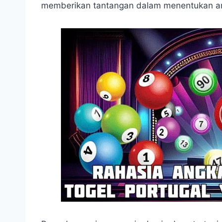
t
e
s
e
p
e
memberikan tantangan dalam menentukan an
s
b
e
g
e
A
o
n
r
p
o
g
a
p
k
e
m
r