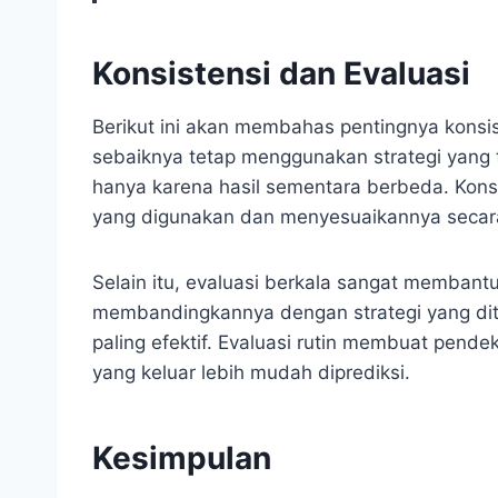
Konsistensi dan Evaluasi
Berikut ini akan membahas pentingnya konsi
sebaiknya tetap menggunakan strategi yang t
hanya karena hasil sementara berbeda. Ko
yang digunakan dan menyesuaikannya secar
Selain itu, evaluasi berkala sangat membant
membandingkannya dengan strategi yang d
paling efektif. Evaluasi rutin membuat pend
yang keluar lebih mudah diprediksi.
Kesimpulan