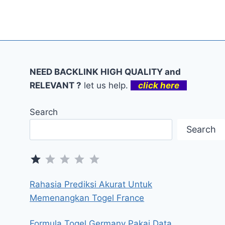
NEED BACKLINK HIGH QUALITY and
RELEVANT ?
let us help.
click here
Search
Search
Rating: 1 out of 5.
Rahasia Prediksi Akurat Untuk
Memenangkan Togel France
Formula Togel Germany Pakai Data