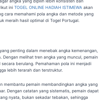
gar angka yang dipilih lebih konsisten dan
ikut ini
TOGEL ONLINE HADIAH ISTIMEWA
akan
g cara memahami pola angka dan metode yang
k meraih hasil optimal di Togel Portugal.
a yang penting dalam menebak angka kemenangan,
a. Dengan melihat tren angka yang muncul, pemain
 secara berulang. Pemahaman pola ini menjadi
a lebih terarah dan terstruktur.
 rutin membantu pemain membandingkan angka yang
uar. Dengan catatan yang sistematis, pemain dapat
ang nyata, bukan sekadar tebakan, sehingga