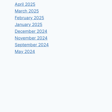
April 2025
March 2025
February 2025
January 2025
December 2024
November 2024
September 2024
May 2024