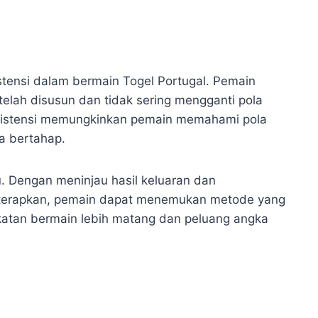
stensi dalam bermain Togel Portugal. Pemain
elah disusun dan tidak sering mengganti pola
nsistensi memungkinkan pemain memahami pola
a bertahap.
u. Dengan meninjau hasil keluaran dan
iterapkan, pemain dapat menemukan metode yang
ekatan bermain lebih matang dan peluang angka