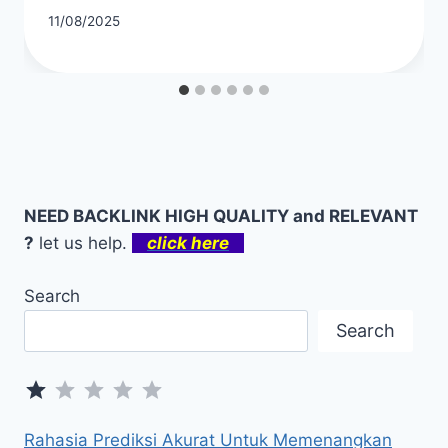
11/08/2025
NEED BACKLINK HIGH QUALITY and RELEVANT
?
let us help.
click here
Search
Search
Rating: 1 out of 5.
Rahasia Prediksi Akurat Untuk Memenangkan