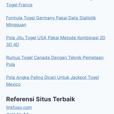
Togel France
Formula Togel Germany Pakai Data Statistik
Mingguan
Pola Jitu Togel USA Pakai Metode Kombinasi 2D
3D 4D
Rumus Togel Canada Dengan Teknik Pemetaan
Pola
Pola Angka Paling Dicari Untuk Jackpot Togel
Mexico
Referensi Situs Terbaik
linkfuso.com