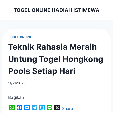
Skip
TOGEL ONLINE HADIAH ISTIMEWA
to
content
TOGEL ONLINE
Teknik Rahasia Meraih
Untung Togel Hongkong
Pools Setiap Hari
By
11/21/2025
adminreto
Bagikan
W
F
M
T
S
L
X
Share