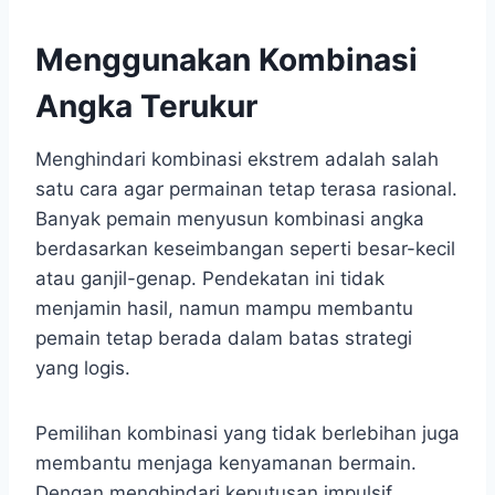
Menggunakan Kombinasi
Angka Terukur
Menghindari kombinasi ekstrem adalah salah
satu cara agar permainan tetap terasa rasional.
Banyak pemain menyusun kombinasi angka
berdasarkan keseimbangan seperti besar-kecil
atau ganjil-genap. Pendekatan ini tidak
menjamin hasil, namun mampu membantu
pemain tetap berada dalam batas strategi
yang logis.
Pemilihan kombinasi yang tidak berlebihan juga
membantu menjaga kenyamanan bermain.
Dengan menghindari keputusan impulsif,