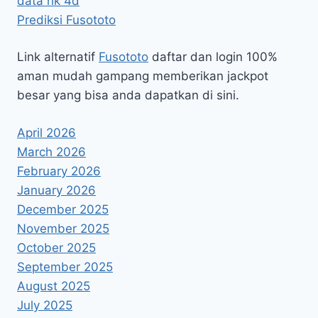
data hk 4d
Prediksi Fusototo
Link alternatif
Fusototo
daftar dan login 100%
aman mudah gampang memberikan jackpot
besar yang bisa anda dapatkan di sini.
April 2026
March 2026
February 2026
January 2026
December 2025
November 2025
October 2025
September 2025
August 2025
July 2025