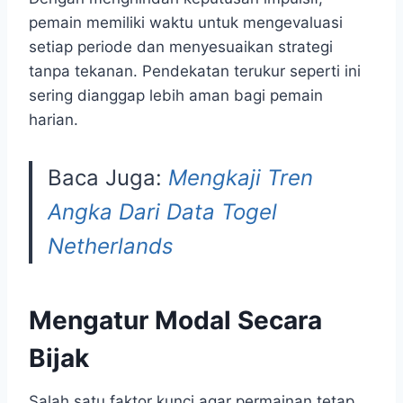
pemain memiliki waktu untuk mengevaluasi
setiap periode dan menyesuaikan strategi
tanpa tekanan. Pendekatan terukur seperti ini
sering dianggap lebih aman bagi pemain
harian.
Baca Juga:
Mengkaji Tren
Angka Dari Data Togel
Netherlands
Mengatur Modal Secara
Bijak
Salah satu faktor kunci agar permainan tetap