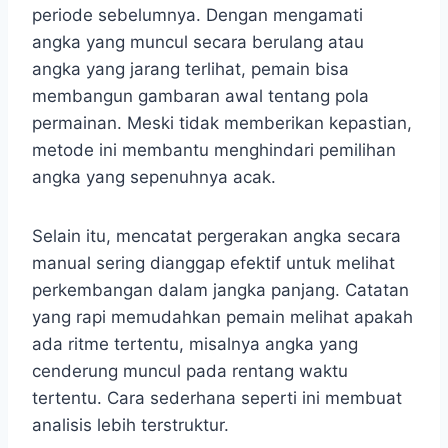
periode sebelumnya. Dengan mengamati
angka yang muncul secara berulang atau
angka yang jarang terlihat, pemain bisa
membangun gambaran awal tentang pola
permainan. Meski tidak memberikan kepastian,
metode ini membantu menghindari pemilihan
angka yang sepenuhnya acak.
Selain itu, mencatat pergerakan angka secara
manual sering dianggap efektif untuk melihat
perkembangan dalam jangka panjang. Catatan
yang rapi memudahkan pemain melihat apakah
ada ritme tertentu, misalnya angka yang
cenderung muncul pada rentang waktu
tertentu. Cara sederhana seperti ini membuat
analisis lebih terstruktur.