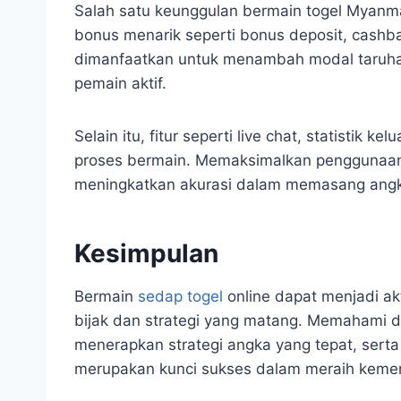
Salah satu keunggulan bermain togel Myanma
bonus menarik seperti bonus deposit, cashbac
dimanfaatkan untuk menambah modal taruhan 
pemain aktif.
Selain itu, fitur seperti live chat, statisti
proses bermain. Memaksimalkan penggunaan f
meningkatkan akurasi dalam memasang ang
Kesimpulan
Bermain
sedap togel
online dapat menjadi ak
bijak dan strategi yang matang. Memahami da
menerapkan strategi angka yang tepat, serta
merupakan kunci sukses dalam meraih keme