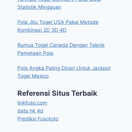
Statistik Mingguan
Pola Jitu Togel USA Pakai Metode
Kombinasi 2D 3D 4D
Rumus Togel Canada Dengan Teknik
Pemetaan Pola
Pola Angka Paling Dicari Untuk Jackpot
Togel Mexico
Referensi Situs Terbaik
linkfuso.com
data hk 4d
Prediksi Fusototo