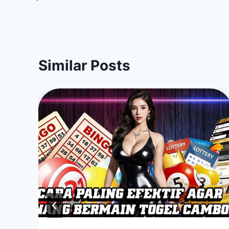
Similar Posts