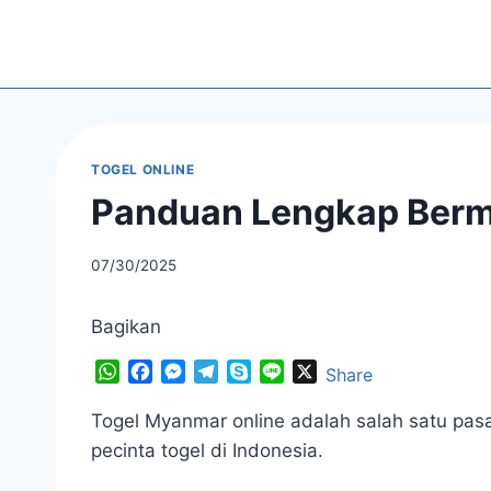
Skip
to
content
TOGEL ONLINE
Panduan Lengkap Berm
By
07/30/2025
adminreto
Bagikan
W
F
M
T
S
L
X
Share
h
a
e
e
k
i
a
c
s
l
y
n
Togel Myanmar online adalah salah satu pas
t
e
s
e
p
e
pecinta togel di Indonesia.
s
b
e
g
e