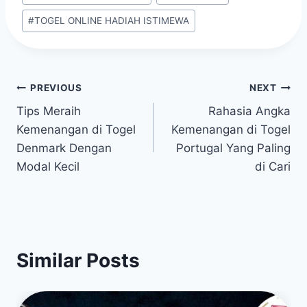
#
TOGEL ONLINE HADIAH ISTIMEWA
Post
PREVIOUS
NEXT
Tips Meraih
Rahasia Angka
navigation
Kemenangan di Togel
Kemenangan di Togel
Denmark Dengan
Portugal Yang Paling
Modal Kecil
di Cari
Similar Posts