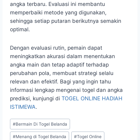
angka terbaru. Evaluasi ini membantu
memperbaiki metode yang digunakan,
sehingga setiap putaran berikutnya semakin
optimal.
Dengan evaluasi rutin, pemain dapat
meningkatkan akurasi dalam menentukan
angka main dan tetap adaptif terhadap
perubahan pola, membuat strategi selalu
relevan dan efektif. Bagi yang ingin tahu
informasi lengkap mengenai togel dan angka
prediksi, kunjungi di
TOGEL ONLINE HADIAH
ISTIMEWA
.
Post
#
Bermain Di Togel Belanda
Tags:
#
Menang di Togel Belanda
#
Togel Online