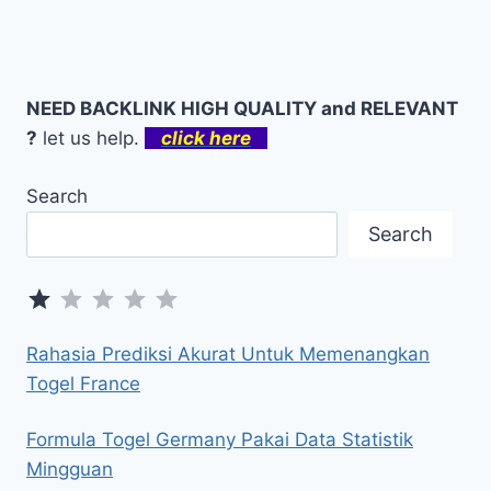
NEED BACKLINK HIGH QUALITY and RELEVANT
?
let us help.
click here
Search
Search
Rating: 1 out of 5.
Rahasia Prediksi Akurat Untuk Memenangkan
Togel France
Formula Togel Germany Pakai Data Statistik
Mingguan