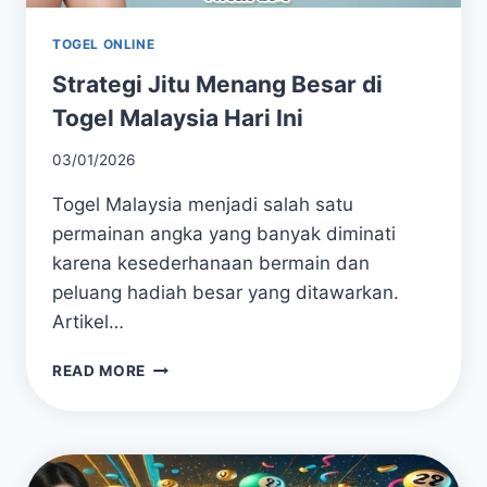
TOGEL ONLINE
Strategi Jitu Menang Besar di
Togel Malaysia Hari Ini
03/01/2026
Togel Malaysia menjadi salah satu
permainan angka yang banyak diminati
karena kesederhanaan bermain dan
peluang hadiah besar yang ditawarkan.
Artikel…
STRATEGI
READ MORE
JITU
MENANG
BESAR
DI
TOGEL