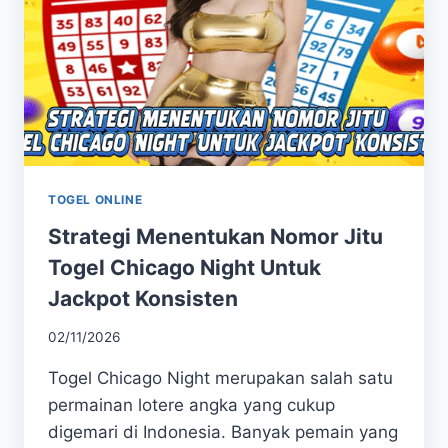
TOGEL ONLINE
Strategi Menentukan Nomor Jitu
Togel Chicago Night Untuk
Jackpot Konsisten
02/11/2026
Togel Chicago Night merupakan salah satu
permainan lotere angka yang cukup
digemari di Indonesia. Banyak pemain yang