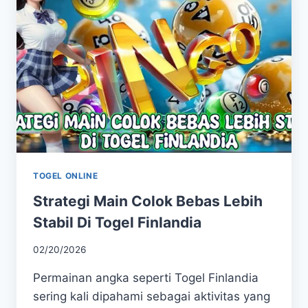
KEMENANGAN
TOGEL ONLINE
Strategi Main Colok Bebas Lebih
Stabil Di Togel Finlandia
02/20/2026
Permainan angka seperti Togel Finlandia
sering kali dipahami sebagai aktivitas yang