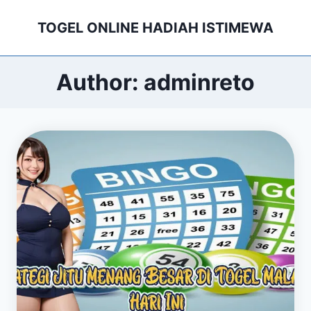
Skip
TOGEL ONLINE HADIAH ISTIMEWA
to
content
Author: adminreto