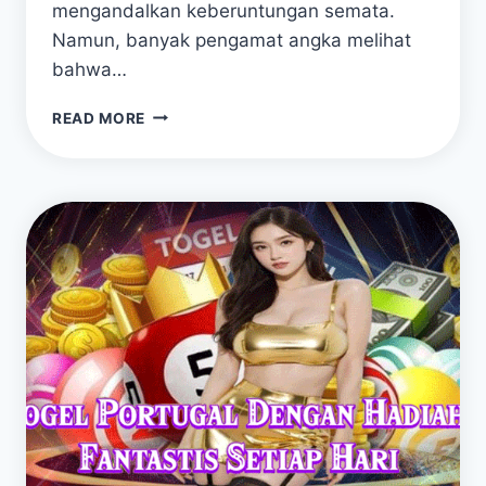
mengandalkan keberuntungan semata.
Namun, banyak pengamat angka melihat
bahwa…
STRATEGI
READ MORE
MAIN
COLOK
BEBAS
LEBIH
STABIL
DI
TOGEL
FINLANDIA