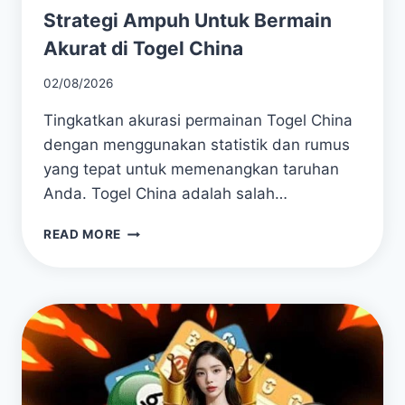
Strategi Ampuh Untuk Bermain
Akurat di Togel China
02/08/2026
Tingkatkan akurasi permainan Togel China
dengan menggunakan statistik dan rumus
yang tepat untuk memenangkan taruhan
Anda. Togel China adalah salah…
STRATEGI
READ MORE
AMPUH
UNTUK
BERMAIN
AKURAT
DI
TOGEL
CHINA