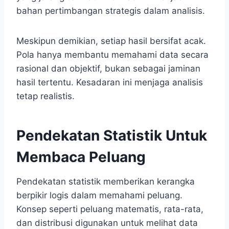
bahan pertimbangan strategis dalam analisis.
Meskipun demikian, setiap hasil bersifat acak.
Pola hanya membantu memahami data secara
rasional dan objektif, bukan sebagai jaminan
hasil tertentu. Kesadaran ini menjaga analisis
tetap realistis.
Pendekatan Statistik Untuk
Membaca Peluang
Pendekatan statistik memberikan kerangka
berpikir logis dalam memahami peluang.
Konsep seperti peluang matematis, rata-rata,
dan distribusi digunakan untuk melihat data