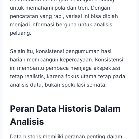
untuk memahami pola dan tren. Dengan
pencatatan yang rapi, variasi ini bisa diolah
menjadi informasi berguna untuk analisis
peluang.
Selain itu, konsistensi pengumuman hasil
harian membangun kepercayaan. Konsistensi
ini membantu pembaca menjaga ekspektasi
tetap realistis, karena fokus utama tetap pada
analisis data, bukan spekulasi semata.
Peran Data Historis Dalam
Analisis
Data historis memiliki peranan penting dalam