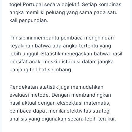
togel Portugal secara objektif. Setiap kombinasi
angka memiliki peluang yang sama pada satu
kali pengundian.
Prinsip ini membantu pembaca menghindari
keyakinan bahwa ada angka tertentu yang
lebih unggul. Statistik menegaskan bahwa hasil
bersifat acak, meski distribusi dalam jangka
panjang terlihat seimbang.
Pendekatan statistik juga memudahkan
evaluasi metode. Dengan membandingkan
hasil aktual dengan ekspektasi matematis,
pembaca dapat menilai efektivitas strategi
analisis yang digunakan secara lebih terukur.