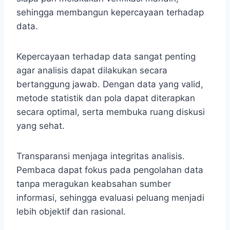
sehingga membangun kepercayaan terhadap
data.
Kepercayaan terhadap data sangat penting
agar analisis dapat dilakukan secara
bertanggung jawab. Dengan data yang valid,
metode statistik dan pola dapat diterapkan
secara optimal, serta membuka ruang diskusi
yang sehat.
Transparansi menjaga integritas analisis.
Pembaca dapat fokus pada pengolahan data
tanpa meragukan keabsahan sumber
informasi, sehingga evaluasi peluang menjadi
lebih objektif dan rasional.