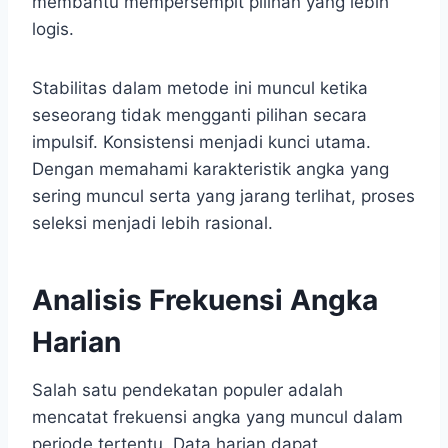
membantu mempersempit pilihan yang lebih
logis.
Stabilitas dalam metode ini muncul ketika
seseorang tidak mengganti pilihan secara
impulsif. Konsistensi menjadi kunci utama.
Dengan memahami karakteristik angka yang
sering muncul serta yang jarang terlihat, proses
seleksi menjadi lebih rasional.
Analisis Frekuensi Angka
Harian
Salah satu pendekatan populer adalah
mencatat frekuensi angka yang muncul dalam
periode tertentu. Data harian dapat