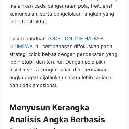
melainkan pada pengamatan pola, frekuensi
kemunculan, serta pengelolaan langkah yang
lebih terstruktur.
Dalam panduan
TOGEL ONLINE HADIAH
ISTIMEWA
ini, pembahasan difokuskan pada
strategi colok bebas dengan pendekatan yang
lebih stabil dan terukur. Dengan pola pikir
disiplin serta pengendalian diri, permainan
angka dapat dijalankan secara lebih rasional
dan tidak emosional.
Menyusun Kerangka
Analisis Angka Berbasis