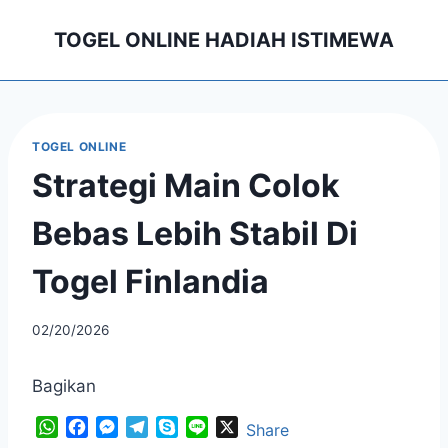
Skip
TOGEL ONLINE HADIAH ISTIMEWA
to
content
TOGEL ONLINE
Strategi Main Colok
Bebas Lebih Stabil Di
Togel Finlandia
By
02/20/2026
adminreto
Bagikan
W
F
M
T
S
L
X
Share