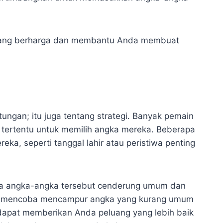
 yang berharga dan membantu Anda membuat
ngan; itu juga tentang strategi. Banyak pemain
 tertentu untuk memilih angka mereka. Beberapa
a, seperti tanggal lahir atau peristiwa penting
rena angka-angka tersebut cenderung umum dan
, mencoba mencampur angka yang kurang umum
dapat memberikan Anda peluang yang lebih baik