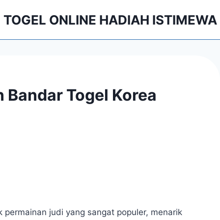
TOGEL ONLINE HADIAH ISTIMEWA
in Bandar Togel Korea
k permainan judi yang sangat populer, menarik