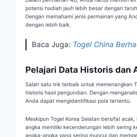
Dalam permainan 4D, Anda harus memilih emp
potensi hadiah jauh lebih besar dengan taruh
Dengan memahami jenis permainan yang Anda 
dengan lebih baik.
Baca Juga:
Togel China Berha
Pelajari Data Historis dan
Salah satu trik terbaik untuk memenangkan T
historis hasil pengundian. Dengan menganal
Anda dapat mengidentifikasi pola tertentu.
Meskipun Togel Korea Selatan bersifat aca
angka memiliki kecenderungan lebih sering k
angka-angka yang sering muncul dan memp