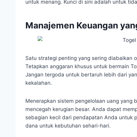
untuk menang. Kunci di sini adalah untuk t
Manajemen Keuangan yang
Satu strategi penting yang sering diabaika
Tetapkan anggaran khusus untuk bermain Tog
Jangan tergoda untuk bertaruh lebih dari y
kekalahan.
Menerapkan sistem pengelolaan uang yang 
mencegah kerugian besar. Anda dapat memp
sebagian kecil dari pendapatan Anda untuk p
dana untuk kebutuhan sehari-hari.