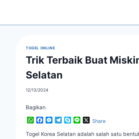
Skip
to
content
TOGEL ONLINE
Trik Terbaik Buat Misk
Selatan
By
12/13/2024
adminreto
Bagikan
W
F
M
T
S
L
X
Share
h
a
e
e
k
i
a
c
s
l
y
n
Togel Korea Selatan adalah salah satu bentu