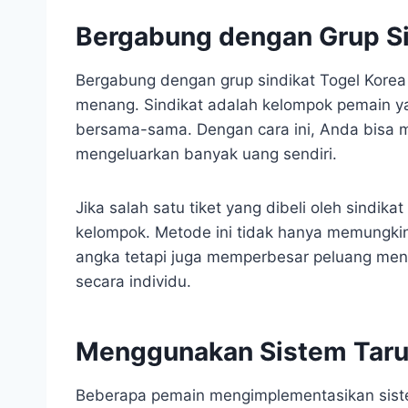
Bergabung dengan Grup Si
Bergabung dengan grup sindikat Togel Korea
menang. Sindikat adalah kelompok pemain ya
bersama-sama. Dengan cara ini, Anda bisa m
mengeluarkan banyak uang sendiri.
Jika salah satu tiket yang dibeli oleh sindi
kelompok. Metode ini tidak hanya memungkin
angka tetapi juga memperbesar peluang men
secara individu.
Menggunakan Sistem Tar
Beberapa pemain mengimplementasikan sist