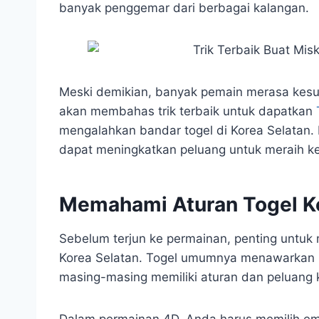
t
e
s
e
p
e
banyak penggemar dari berbagai kalangan.
s
b
e
g
e
A
o
n
r
p
o
g
a
p
k
e
m
r
Meski demikian, banyak pemain merasa kesul
akan membahas trik terbaik untuk dapatkan
mengalahkan bandar togel di Korea Selatan.
dapat meningkatkan peluang untuk meraih 
Memahami Aturan Togel Ko
Sebelum terjun ke permainan, penting untuk
Korea Selatan. Togel umumnya menawarkan b
masing-masing memiliki aturan dan peluan