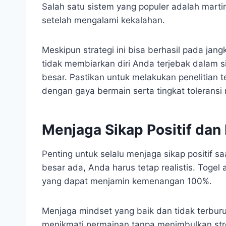
Salah satu sistem yang populer adalah mar
setelah mengalami kekalahan.
Meskipun strategi ini bisa berhasil pada jan
tidak membiarkan diri Anda terjebak dalam s
besar. Pastikan untuk melakukan penelitian t
dengan gaya bermain serta tingkat toleransi 
Menjaga Sikap Positif dan 
Penting untuk selalu menjaga sikap positif 
besar ada, Anda harus tetap realistis. Togel
yang dapat menjamin kemenangan 100%.
Menjaga mindset yang baik dan tidak terbur
menikmati permainan tanpa menimbulkan stre