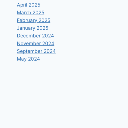
April 2025
March 2025
February 2025
January 2025
December 2024
November 2024
September 2024
May 2024