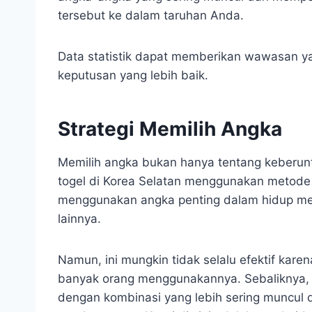
tersebut ke dalam taruhan Anda.
Data statistik dapat memberikan wawasan
keputusan yang lebih baik.
Strategi Memilih Angka
Memilih angka bukan hanya tentang keberuntu
togel di Korea Selatan menggunakan metode
menggunakan angka penting dalam hidup merek
lainnya.
Namun, ini mungkin tidak selalu efektif ka
banyak orang menggunakannya. Sebaliknya
dengan kombinasi yang lebih sering muncul 