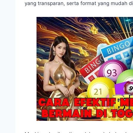
t
e
s
e
p
e
yang transparan, serta format yang mudah d
s
b
e
g
e
A
o
n
r
p
o
g
a
p
k
e
m
r