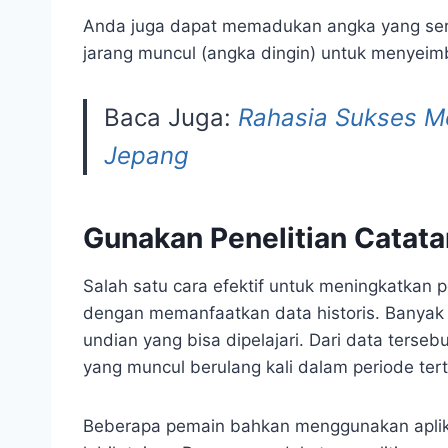
Anda juga dapat memadukan angka yang ser
jarang muncul (angka dingin) untuk menyei
Baca Juga:
Rahasia Sukses M
Jepang
Gunakan Penelitian Catata
Salah satu cara efektif untuk meningkatkan 
dengan memanfaatkan data historis. Banyak 
undian yang bisa dipelajari. Dari data terseb
yang muncul berulang kali dalam periode ter
Beberapa pemain bahkan menggunakan aplika