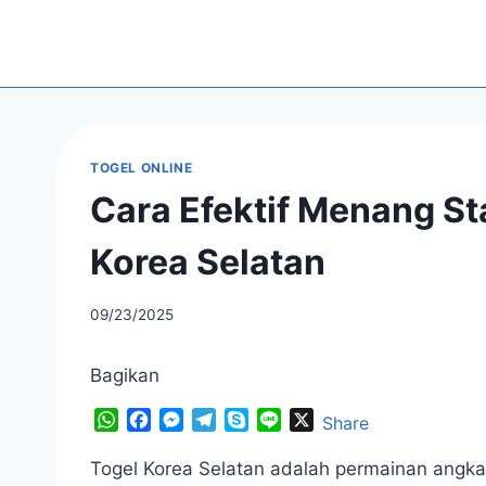
Skip
to
content
TOGEL ONLINE
Cara Efektif Menang Sta
Korea Selatan
By
09/23/2025
adminreto
Bagikan
W
F
M
T
S
L
X
Share
h
a
e
e
k
i
a
c
s
l
y
n
Togel Korea Selatan adalah permainan angk