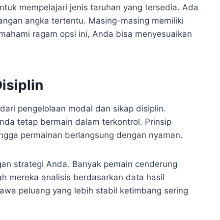
ntuk mempelajari jenis taruhan yang tersedia. Ada
sangan angka tertentu. Masing-masing memiliki
mahami ragam opsi ini, Anda bisa menyesuaikan
isiplin
dari pengelolaan modal dan sikap disiplin.
da tetap bermain dalam terkontrol. Prinsip
ingga permainan berlangsung dengan nyaman.
engan strategi Anda. Banyak pemain cenderung
h mereka analisis berdasarkan data hasil
bawa peluang yang lebih stabil ketimbang sering