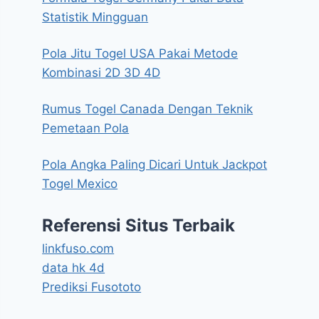
Statistik Mingguan
Pola Jitu Togel USA Pakai Metode
Kombinasi 2D 3D 4D
Rumus Togel Canada Dengan Teknik
Pemetaan Pola
Pola Angka Paling Dicari Untuk Jackpot
Togel Mexico
Referensi Situs Terbaik
linkfuso.com
data hk 4d
Prediksi Fusototo