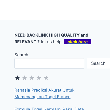
NEED BACKLINK HIGH QUALITY and
RELEVANT ?
let us help.
click here
Search
Search
Rating: 1 out of 5.
Rahasia Prediksi Akurat Untuk
Memenangkan Togel France
Formula Togel Germany Pakai Data