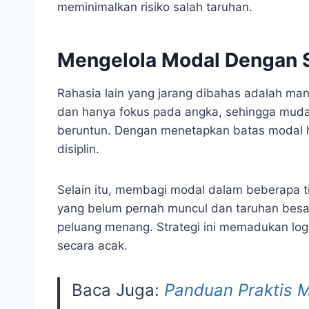
meminimalkan risiko salah taruhan.
Mengelola Modal Dengan S
Rahasia lain yang jarang dibahas adalah ma
dan hanya fokus pada angka, sehingga muda
beruntun. Dengan menetapkan batas modal ha
disiplin.
Selain itu, membagi modal dalam beberapa ti
yang belum pernah muncul dan taruhan besa
peluang menang. Strategi ini memadukan log
secara acak.
Baca Juga:
Panduan Praktis M