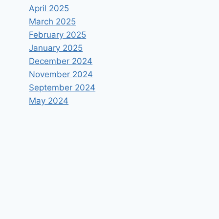
April 2025
March 2025
February 2025
January 2025
December 2024
November 2024
September 2024
May 2024