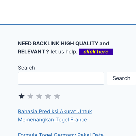
NEED BACKLINK HIGH QUALITY and
RELEVANT ?
let us help.
click here
Search
Search
Rating: 1 out of 5.
Rahasia Prediksi Akurat Untuk
Memenangkan Togel France
Formula Togel Germany Pakai Data