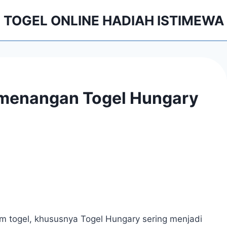
TOGEL ONLINE HADIAH ISTIMEWA
emenangan Togel Hungary
 togel, khususnya Togel Hungary sering menjadi