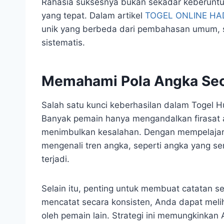
Rahasia suksesnya bukan sekadar keberuntu
yang tepat. Dalam artikel
TOGEL ONLINE HA
unik yang berbeda dari pembahasan umum, s
sistematis.
Memahami Pola Angka Se
Salah satu kunci keberhasilan dalam Togel
Banyak pemain hanya mengandalkan firasat a
menimbulkan kesalahan. Dengan mempelajari
mengenali tren angka, seperti angka yang se
terjadi.
Selain itu, penting untuk membuat catatan se
mencatat secara konsisten, Anda dapat melih
oleh pemain lain. Strategi ini memungkinkan