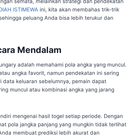
ngan semata, melainkan strategi dan pendekatan
DIAH ISTIMEWA
ini, kita akan membahas trik-trik
ehingga peluang Anda bisa lebih terukur dan
cara Mendalam
 Hungary adalah memahami pola angka yang muncul.
tau angka favorit, namun pendekatan ini sering
 data keluaran sebelumnya, pemain dapat
ring muncul atau kombinasi angka yang jarang
ndiri mengenai hasil togel setiap periode. Dengan
at pola jangka panjang yang mungkin tidak terlihat
 Anda membuat prediksi lebih akurat dan