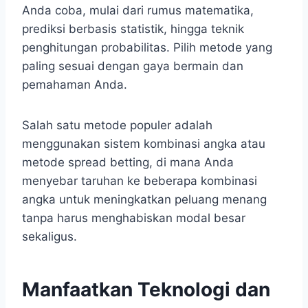
Anda coba, mulai dari rumus matematika,
prediksi berbasis statistik, hingga teknik
penghitungan probabilitas. Pilih metode yang
paling sesuai dengan gaya bermain dan
pemahaman Anda.
Salah satu metode populer adalah
menggunakan sistem kombinasi angka atau
metode spread betting, di mana Anda
menyebar taruhan ke beberapa kombinasi
angka untuk meningkatkan peluang menang
tanpa harus menghabiskan modal besar
sekaligus.
Manfaatkan Teknologi dan