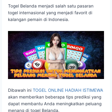
h
a
e
e
k
i
a
c
s
l
y
n
Togel Belanda menjadi salah satu pasaran
t
e
s
e
p
e
togel internasional yang menjadi favorit di
s
b
e
g
e
kalangan pemain di Indonesia.
A
o
n
r
p
o
g
a
p
k
e
m
r
Dibawah ini
TOGEL ONLINE HADIAH ISTIMEWA
akan memberikan beberapa tips prediksi yang
dapat membantu Anda meningkatkan peluang
menang di togel Belanda.