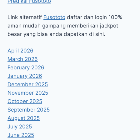
Prediksi Fusototo
Link alternatif
Fusototo
daftar dan login 100%
aman mudah gampang memberikan jackpot
besar yang bisa anda dapatkan di sini.
April 2026
March 2026
February 2026
January 2026
December 2025
November 2025
October 2025
September 2025
August 2025
July 2025
June 2025