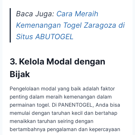
Baca Juga:
Cara Meraih
Kemenangan Togel Zaragoza di
Situs ABUTOGEL
3. Kelola Modal dengan
Bijak
Pengelolaan modal yang baik adalah faktor
penting dalam meraih kemenangan dalam
permainan togel. Di PANENTOGEL, Anda bisa
memulai dengan taruhan kecil dan bertahap
menaikkan taruhan seiring dengan
bertambahnya pengalaman dan kepercayaan