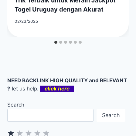
Trik Terbaik untuk Meraih Jackpot
Togel Uruguay dengan Akurat
02/23/2025
NEED BACKLINK HIGH QUALITY and RELEVANT
?
let us help.
click here
Search
Search
Rating: 1 out of 5.