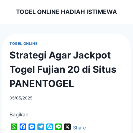
Skip
TOGEL ONLINE HADIAH ISTIMEWA
to
content
TOGEL ONLINE
Strategi Agar Jackpot
Togel Fujian 20 di Situs
PANENTOGEL
By
05/05/2025
adminreto
Bagikan
W
F
M
T
S
L
X
Share