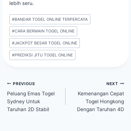
lebih seru.
Post
#
BANDAR TOGEL ONLINE TERPERCAYA
Tags:
#
CARA BERMAIN TOGEL ONLINE
#
JACKPOT BESAR TOGEL ONLINE
#
PREDIKSI JITU TOGEL ONLINE
Post
PREVIOUS
NEXT
Peluang Emas Togel
Kemenangan Cepat
navigation
Sydney Untuk
Togel Hongkong
Taruhan 2D Stabil
Dengan Taruhan 4D