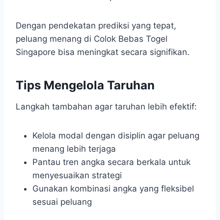
Dengan pendekatan prediksi yang tepat,
peluang menang di Colok Bebas Togel
Singapore bisa meningkat secara signifikan.
Tips Mengelola Taruhan
Langkah tambahan agar taruhan lebih efektif:
Kelola modal dengan disiplin agar peluang
menang lebih terjaga
Pantau tren angka secara berkala untuk
menyesuaikan strategi
Gunakan kombinasi angka yang fleksibel
sesuai peluang