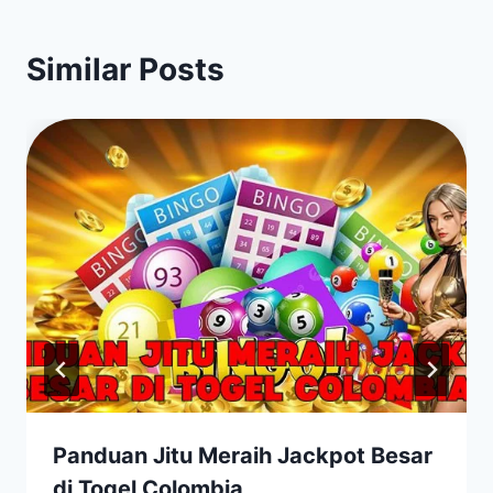
Similar Posts
Panduan Jitu Meraih Jackpot Besar
di Togel Colombia