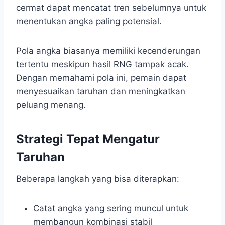
cermat dapat mencatat tren sebelumnya untuk
menentukan angka paling potensial.
Pola angka biasanya memiliki kecenderungan
tertentu meskipun hasil RNG tampak acak.
Dengan memahami pola ini, pemain dapat
menyesuaikan taruhan dan meningkatkan
peluang menang.
Strategi Tepat Mengatur
Taruhan
Beberapa langkah yang bisa diterapkan:
Catat angka yang sering muncul untuk
membangun kombinasi stabil