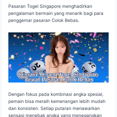
h
a
e
e
k
i
a
c
s
l
y
n
Pasaran Togel Singapore menghadirkan
t
e
s
e
p
e
pengalaman bermain yang menarik bagi para
s
b
e
g
e
penggemar pasaran Colok Bebas.
A
o
n
r
p
o
g
a
p
k
e
m
r
Dengan fokus pada kombinasi angka spesial,
pemain bisa meraih kemenangan lebih mudah
dan konsisten. Setiap putaran menawarkan
sensasi menebak angka yang menegangkan