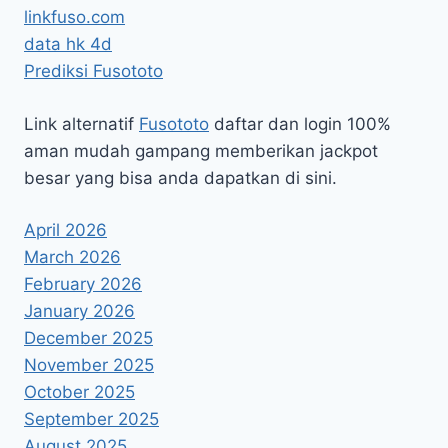
linkfuso.com
data hk 4d
Prediksi Fusototo
Link alternatif
Fusototo
daftar dan login 100%
aman mudah gampang memberikan jackpot
besar yang bisa anda dapatkan di sini.
April 2026
March 2026
February 2026
January 2026
December 2025
November 2025
October 2025
September 2025
August 2025