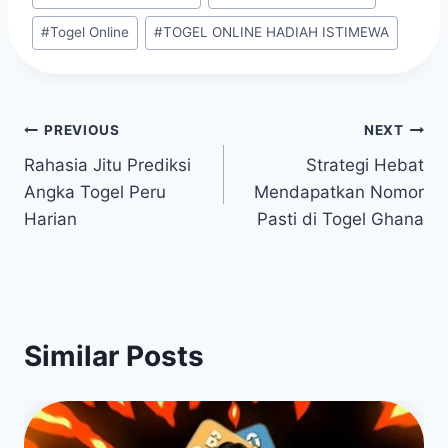
Tags:
#
Togel Online
#
TOGEL ONLINE HADIAH ISTIMEWA
Post
PREVIOUS
NEXT
Rahasia Jitu Prediksi
Strategi Hebat
navigation
Angka Togel Peru
Mendapatkan Nomor
Harian
Pasti di Togel Ghana
Similar Posts