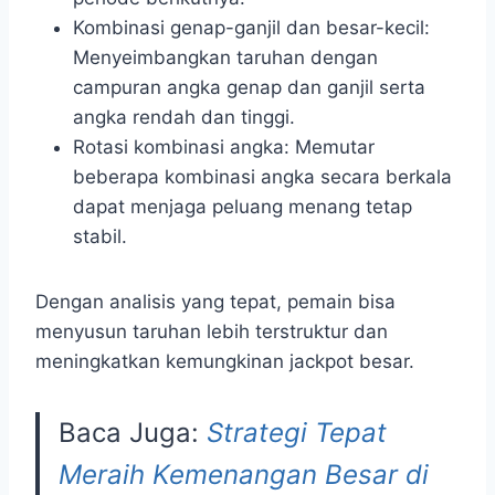
Kombinasi genap-ganjil dan besar-kecil:
Menyeimbangkan taruhan dengan
campuran angka genap dan ganjil serta
angka rendah dan tinggi.
Rotasi kombinasi angka: Memutar
beberapa kombinasi angka secara berkala
dapat menjaga peluang menang tetap
stabil.
Dengan analisis yang tepat, pemain bisa
menyusun taruhan lebih terstruktur dan
meningkatkan kemungkinan jackpot besar.
Baca Juga:
Strategi Tepat
Meraih Kemenangan Besar di