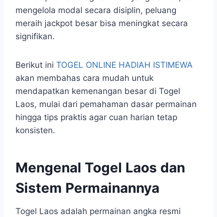
mengelola modal secara disiplin, peluang
meraih jackpot besar bisa meningkat secara
signifikan.
Berikut ini
TOGEL ONLINE HADIAH ISTIMEWA
akan membahas cara mudah untuk
mendapatkan kemenangan besar di Togel
Laos, mulai dari pemahaman dasar permainan
hingga tips praktis agar cuan harian tetap
konsisten.
Mengenal Togel Laos dan
Sistem Permainannya
Togel Laos adalah permainan angka resmi