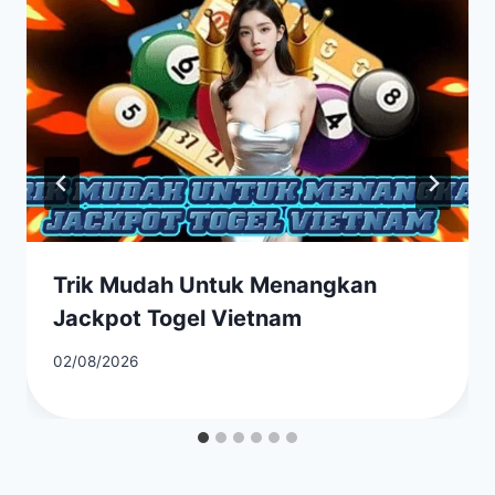
Trik Mudah Untuk Menangkan
Jackpot Togel Vietnam
02/08/2026