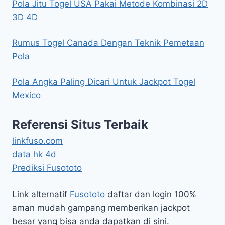
Pola Jitu Togel USA Pakai Metode Kombinasi 2D
3D 4D
Rumus Togel Canada Dengan Teknik Pemetaan
Pola
Pola Angka Paling Dicari Untuk Jackpot Togel
Mexico
Referensi Situs Terbaik
linkfuso.com
data hk 4d
Prediksi Fusototo
Link alternatif
Fusototo
daftar dan login 100%
aman mudah gampang memberikan jackpot
besar yang bisa anda dapatkan di sini.