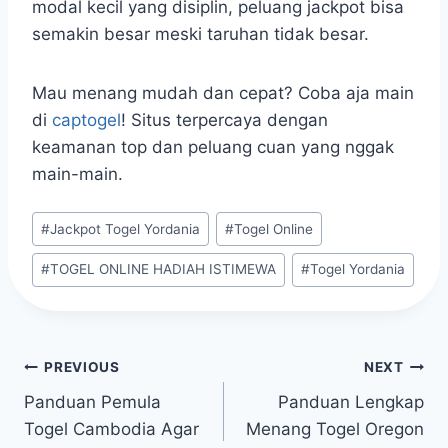
modal kecil yang disiplin, peluang jackpot bisa
semakin besar meski taruhan tidak besar.
Mau menang mudah dan cepat? Coba aja main
di
captogel
! Situs terpercaya dengan
keamanan top dan peluang cuan yang nggak
main-main.
Post
#
Jackpot Togel Yordania
#
Togel Online
Tags:
#
TOGEL ONLINE HADIAH ISTIMEWA
#
Togel Yordania
Post
PREVIOUS
NEXT
Panduan Pemula
Panduan Lengkap
navigation
Togel Cambodia Agar
Menang Togel Oregon