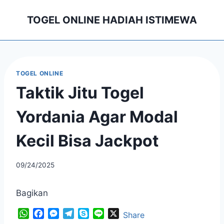
Skip
TOGEL ONLINE HADIAH ISTIMEWA
to
content
TOGEL ONLINE
Taktik Jitu Togel
Yordania Agar Modal
Kecil Bisa Jackpot
By
09/24/2025
adminreto
Bagikan
W
F
M
T
S
L
X
Share