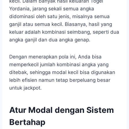
kecil. Dalam banyak hasil keluaran Togel
Yordania, jarang sekali semua angka
didominasi oleh satu jenis, misalnya semua
ganjil atau semua kecil. Biasanya, hasil yang
keluar adalah kombinasi seimbang, seperti dua
angka ganjil dan dua angka genap.
Dengan menerapkan pola ini, Anda bisa
memperkecil jumlah kombinasi angka yang
ditebak, sehingga modal kecil bisa digunakan
lebih efisien namun tetap berpeluang besar
untuk jackpot.
Atur Modal dengan Sistem
Bertahap