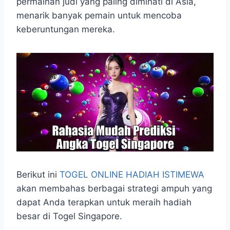
permainan judi yang paling diminati di Asia,
s
b
e
g
e
menarik banyak pemain untuk mencoba
A
o
n
r
keberuntungan mereka.
p
o
g
a
p
k
e
m
r
Berikut ini
TOGEL ONLINE HADIAH ISTIMEWA
akan membahas berbagai strategi ampuh yang
dapat Anda terapkan untuk meraih hadiah
besar di Togel Singapore.