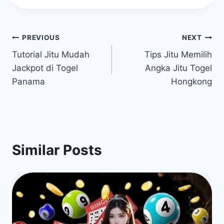
Post
PREVIOUS
NEXT
Tutorial Jitu Mudah
Tips Jitu Memilih
navigation
Jackpot di Togel
Angka Jitu Togel
Panama
Hongkong
Similar Posts