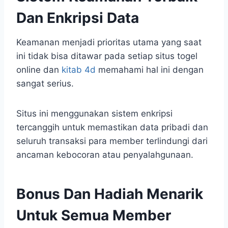
Dan Enkripsi Data
Keamanan menjadi prioritas utama yang saat
ini tidak bisa ditawar pada setiap situs togel
online dan
kitab 4d
memahami hal ini dengan
sangat serius.
Situs ini menggunakan sistem enkripsi
tercanggih untuk memastikan data pribadi dan
seluruh transaksi para member terlindungi dari
ancaman kebocoran atau penyalahgunaan.
Bonus Dan Hadiah Menarik
Untuk Semua Member