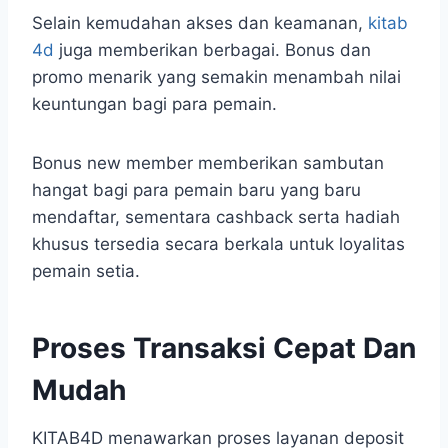
Selain kemudahan akses dan keamanan,
kitab
4d
juga memberikan berbagai. Bonus dan
promo menarik yang semakin menambah nilai
keuntungan bagi para pemain.
Bonus new member memberikan sambutan
hangat bagi para pemain baru yang baru
mendaftar, sementara cashback serta hadiah
khusus tersedia secara berkala untuk loyalitas
pemain setia.
Proses Transaksi Cepat Dan
Mudah
KITAB4D menawarkan proses layanan deposit