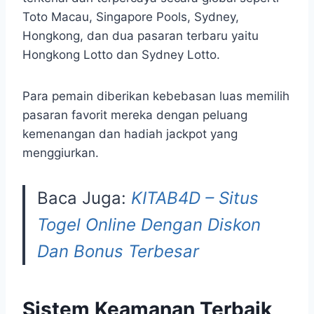
Toto Macau, Singapore Pools, Sydney,
Hongkong, dan dua pasaran terbaru yaitu
Hongkong Lotto dan Sydney Lotto.
Para pemain diberikan kebebasan luas memilih
pasaran favorit mereka dengan peluang
kemenangan dan hadiah jackpot yang
menggiurkan.
Baca Juga:
KITAB4D – Situs
Togel Online Dengan Diskon
Dan Bonus Terbesar
Sistem Keamanan Terbaik