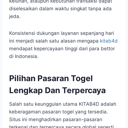
keluhan, ataupun kebutuhan transaksi dapat
diselesaikan dalam waktu singkat tanpa ada
jeda.
Konsistensi dukungan layanan sepanjang hari
ini menjadi salah satu alasan mengapa
kitab4d
mendapat kepercayaan tinggi dari para bettor
di Indonesia.
Pilihan Pasaran Togel
Lengkap Dan Terpercaya
Salah satu keunggulan utama KITAB4D adalah
keberagaman pasaran togel yang tersedia.
Situs ini menghadirkan pasaran-pasaran
terkenal dan terpercaya secara global seperti