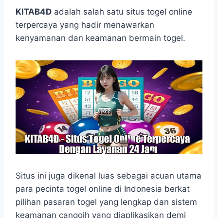
h
a
e
e
k
i
a
c
s
l
y
n
KITAB4D
adalah salah satu situs togel online
t
e
s
e
p
e
terpercaya yang hadir menawarkan
s
b
e
g
e
kenyamanan dan keamanan bermain togel.
A
o
n
r
p
o
g
a
p
k
e
m
r
Situs ini juga dikenal luas sebagai acuan utama
para pecinta togel online di Indonesia berkat
pilihan pasaran togel yang lengkap dan sistem
keamanan canggih yang diaplikasikan demi