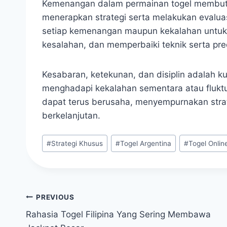
Kemenangan dalam permainan togel membutu
menerapkan strategi serta melakukan evaluasi
setiap kemenangan maupun kekalahan untu
kesalahan, dan memperbaiki teknik serta predi
Kesabaran, ketekunan, dan disiplin adalah k
menghadapi kekalahan sementara atau fluktu
dapat terus berusaha, menyempurnakan stra
berkelanjutan.
Post
#
Strategi Khusus
#
Togel Argentina
#
Togel Onlin
Tags:
Post
PREVIOUS
Rahasia Togel Filipina Yang Sering Membawa
navigation