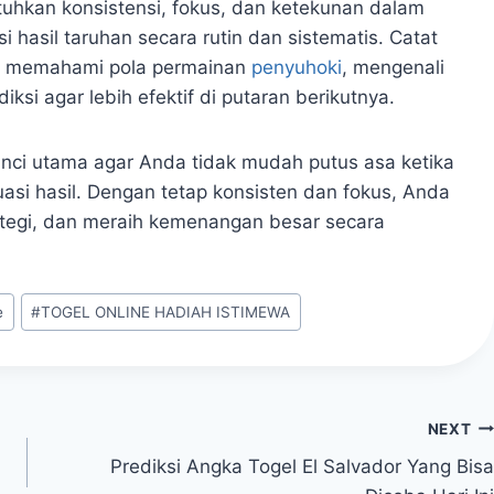
hkan konsistensi, fokus, dan ketekunan dalam
 hasil taruhan secara rutin dan sistematis. Catat
k memahami pola permainan
penyuhoki
, mengenali
ksi agar lebih efektif di putaran berikutnya.
unci utama agar Anda tidak mudah putus asa ketika
asi hasil. Dengan tetap konsisten dan fokus, Anda
tegi, dan meraih kemenangan besar secara
e
#
TOGEL ONLINE HADIAH ISTIMEWA
NEXT
Prediksi Angka Togel El Salvador Yang Bisa