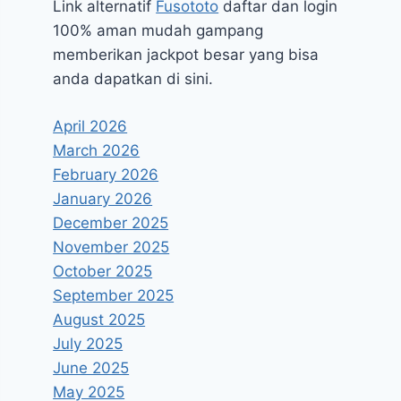
Link alternatif
Fusototo
daftar dan login
100% aman mudah gampang
memberikan jackpot besar yang bisa
anda dapatkan di sini.
April 2026
March 2026
February 2026
January 2026
December 2025
November 2025
October 2025
September 2025
August 2025
July 2025
June 2025
May 2025