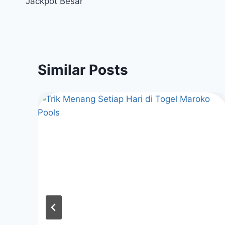
Jackpot Besar
Similar Posts