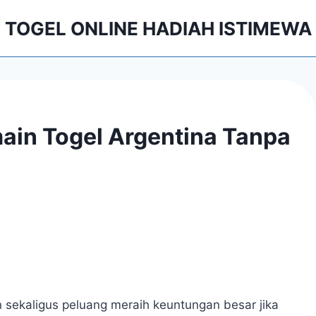
TOGEL ONLINE HADIAH ISTIMEWA
in Togel Argentina Tanpa
n sekaligus peluang meraih keuntungan besar jika