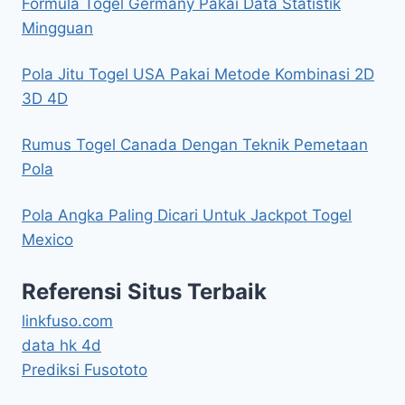
Formula Togel Germany Pakai Data Statistik
Mingguan
Pola Jitu Togel USA Pakai Metode Kombinasi 2D
3D 4D
Rumus Togel Canada Dengan Teknik Pemetaan
Pola
Pola Angka Paling Dicari Untuk Jackpot Togel
Mexico
Referensi Situs Terbaik
linkfuso.com
data hk 4d
Prediksi Fusototo