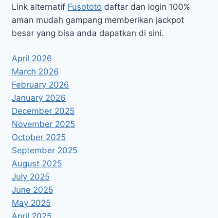
Link alternatif
Fusototo
daftar dan login 100%
aman mudah gampang memberikan jackpot
besar yang bisa anda dapatkan di sini.
April 2026
March 2026
February 2026
January 2026
December 2025
November 2025
October 2025
September 2025
August 2025
July 2025
June 2025
May 2025
April 2025