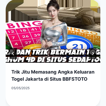
Trik Jitu Memasang Angka Keluaran
Togel Jakarta di Situs BBFSTOTO
05/05/2025