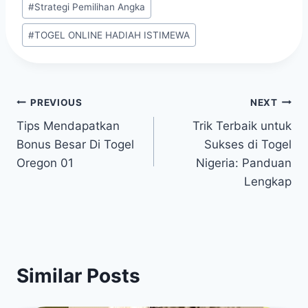
#
Strategi Pemilihan Angka
#
TOGEL ONLINE HADIAH ISTIMEWA
Post
PREVIOUS
NEXT
Tips Mendapatkan
Trik Terbaik untuk
navigation
Bonus Besar Di Togel
Sukses di Togel
Oregon 01
Nigeria: Panduan
Lengkap
Similar Posts