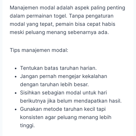
Manajemen modal adalah aspek paling penting
dalam permainan togel. Tanpa pengaturan
modal yang tepat, pemain bisa cepat habis
meski peluang menang sebenarnya ada.
Tips manajemen modal:
Tentukan batas taruhan harian.
Jangan pernah mengejar kekalahan
dengan taruhan lebih besar.
Sisihkan sebagian modal untuk hari
berikutnya jika belum mendapatkan hasil.
Gunakan metode taruhan kecil tapi
konsisten agar peluang menang lebih
tinggi.