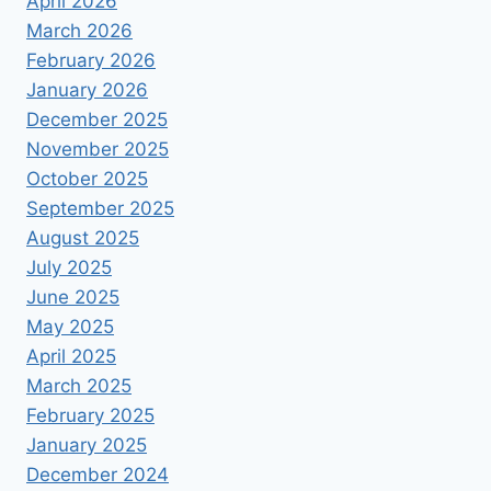
April 2026
March 2026
February 2026
January 2026
December 2025
November 2025
October 2025
September 2025
August 2025
July 2025
June 2025
May 2025
April 2025
March 2025
February 2025
January 2025
December 2024