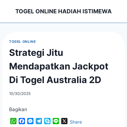
Skip
TOGEL ONLINE HADIAH ISTIMEWA
to
content
TOGEL ONLINE
Strategi Jitu
Mendapatkan Jackpot
Di Togel Australia 2D
By
10/30/2025
adminreto
Bagikan
W
F
M
T
S
L
X
Share