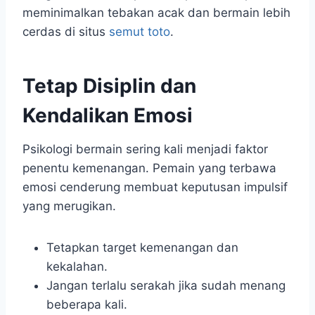
meminimalkan tebakan acak dan bermain lebih
cerdas di situs
semut toto
.
Tetap Disiplin dan
Kendalikan Emosi
Psikologi bermain sering kali menjadi faktor
penentu kemenangan. Pemain yang terbawa
emosi cenderung membuat keputusan impulsif
yang merugikan.
Tetapkan target kemenangan dan
kekalahan.
Jangan terlalu serakah jika sudah menang
beberapa kali.