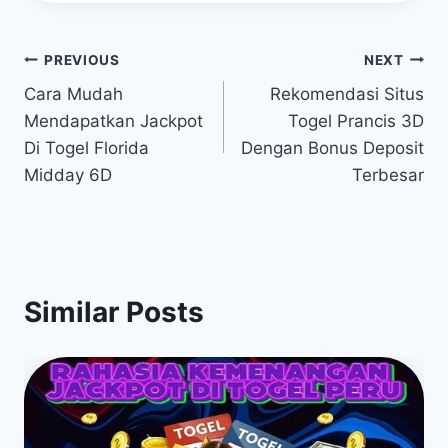
Post
PREVIOUS
NEXT
Cara Mudah
Rekomendasi Situs
navigation
Mendapatkan Jackpot
Togel Prancis 3D
Di Togel Florida
Dengan Bonus Deposit
Midday 6D
Terbesar
Similar Posts