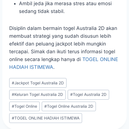
Ambil jeda jika merasa stres atau emosi
sedang tidak stabil.
Disiplin dalam bermain togel Australia 2D akan
membuat strategi yang sudah disusun lebih
efektif dan peluang jackpot lebih mungkin
tercapai. Simak dan ikuti terus informasi togel
online secara lengkap hanya di
TOGEL ONLINE
HADIAH ISTIMEWA
.
Post
#
Jackpot Togel Australia 2D
Tags:
#
Keluran Togel Australia 2D
#
Togel Australia 2D
#
Togel Online
#
Togel Online Australia 2D
#
TOGEL ONLINE HADIAH ISTIMEWA