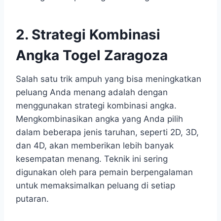
2. Strategi Kombinasi
Angka Togel Zaragoza
Salah satu trik ampuh yang bisa meningkatkan
peluang Anda menang adalah dengan
menggunakan strategi kombinasi angka.
Mengkombinasikan angka yang Anda pilih
dalam beberapa jenis taruhan, seperti 2D, 3D,
dan 4D, akan memberikan lebih banyak
kesempatan menang. Teknik ini sering
digunakan oleh para pemain berpengalaman
untuk memaksimalkan peluang di setiap
putaran.