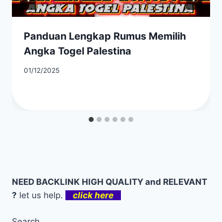
Panduan Lengkap Rumus Memilih
Angka Togel Palestina
01/12/2025
NEED BACKLINK HIGH QUALITY and RELEVANT
?
let us help.
click here
Search