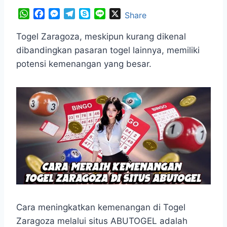
W
F
M
T
S
L
X
Share
h
a
e
e
k
i
a
c
s
l
y
n
Togel Zaragoza, meskipun kurang dikenal
t
e
s
e
p
e
dibandingkan pasaran togel lainnya, memiliki
s
b
e
g
e
potensi kemenangan yang besar.
A
o
n
r
p
o
g
a
p
k
e
m
r
Cara meningkatkan kemenangan di Togel
Zaragoza melalui situs ABUTOGEL adalah