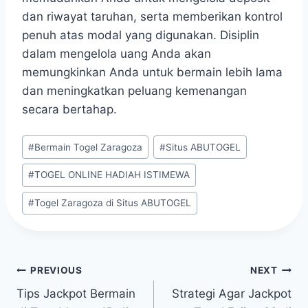
dan riwayat taruhan, serta memberikan kontrol
penuh atas modal yang digunakan. Disiplin
dalam mengelola uang Anda akan
memungkinkan Anda untuk bermain lebih lama
dan meningkatkan peluang kemenangan
secara bertahap.
Post
#
Bermain Togel Zaragoza
#
Situs ABUTOGEL
Tags:
#
TOGEL ONLINE HADIAH ISTIMEWA
#
Togel Zaragoza di Situs ABUTOGEL
Post
PREVIOUS
NEXT
Tips Jackpot Bermain
Strategi Agar Jackpot
navigation