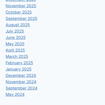
November 2025
October 2025
September 2025
August 2025
July 2025
June 2025
May 2025
April 2025
March 2025
February 2025
January 2025
December 2024
November 2024
September 2024
May 2024