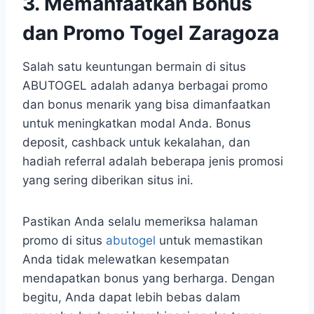
3. Memanfaatkan Bonus
dan Promo Togel Zaragoza
Salah satu keuntungan bermain di situs
ABUTOGEL adalah adanya berbagai promo
dan bonus menarik yang bisa dimanfaatkan
untuk meningkatkan modal Anda. Bonus
deposit, cashback untuk kekalahan, dan
hadiah referral adalah beberapa jenis promosi
yang sering diberikan situs ini.
Pastikan Anda selalu memeriksa halaman
promo di situs
abutogel
untuk memastikan
Anda tidak melewatkan kesempatan
mendapatkan bonus yang berharga. Dengan
begitu, Anda dapat lebih bebas dalam