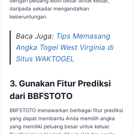
dengan peluang lebih besar untuk keluar,
daripada sekadar mengandalkan
keberuntungan.
Baca Juga:
Tips Memasang
Angka Togel West Virginia di
Situs WAKTOGEL
3. Gunakan Fitur Prediksi
dari BBFSTOTO
BBFSTOTO menawarkan berbagai fitur prediksi
yang dapat membantu Anda memilih angka
yang memiliki peluang besar untuk keluar.