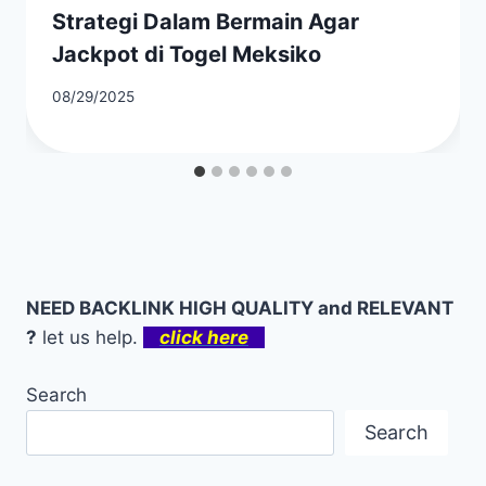
Strategi Dalam Bermain Agar
Jackpot di Togel Meksiko
08/29/2025
NEED BACKLINK HIGH QUALITY and RELEVANT
?
let us help.
click here
Search
Search
Rating: 1 out of 5.