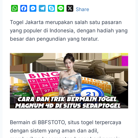
W
F
M
T
S
L
X
Share
h
a
e
e
k
i
a
c
s
l
y
n
Togel Jakarta merupakan salah satu pasaran
t
e
s
e
p
e
yang populer di Indonesia, dengan hadiah yang
s
b
e
g
e
besar dan pengundian yang teratur.
A
o
n
r
p
o
g
a
p
k
e
m
r
Bermain di BBFSTOTO, situs togel terpercaya
dengan sistem yang aman dan adil,