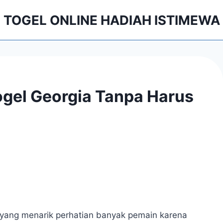
TOGEL ONLINE HADIAH ISTIMEWA
ogel Georgia Tanpa Harus
l yang menarik perhatian banyak pemain karena