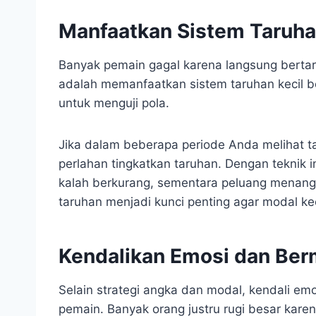
Manfaatkan Sistem Taruha
Banyak pemain gagal karena langsung bertaru
adalah memanfaatkan sistem taruhan kecil b
untuk menguji pola.
Jika dalam beberapa periode Anda melihat t
perlahan tingkatkan taruhan. Dengan teknik in
kalah berkurang, sementara peluang menang t
taruhan menjadi kunci penting agar modal ke
Kendalikan Emosi dan Ber
Selain strategi angka dan modal, kendali emos
pemain. Banyak orang justru rugi besar kare