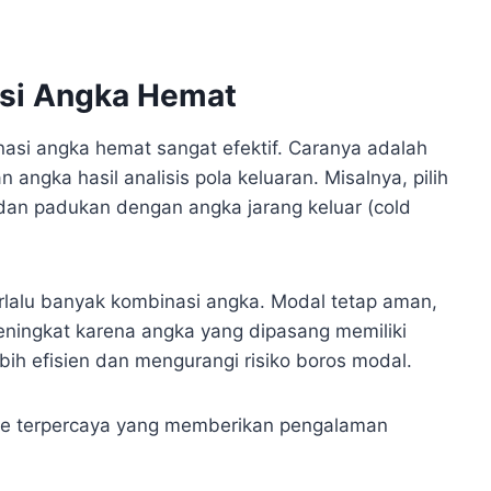
asi Angka Hemat
nasi angka hemat sangat efektif. Caranya adalah
ngka hasil analisis pola keluaran. Misalnya, pilih
 dan padukan dengan angka jarang keluar (cold
erlalu banyak kombinasi angka. Modal tetap aman,
ingkat karena angka yang dipasang memiliki
ebih efisien dan mengurangi risiko boros modal.
line terpercaya yang memberikan pengalaman