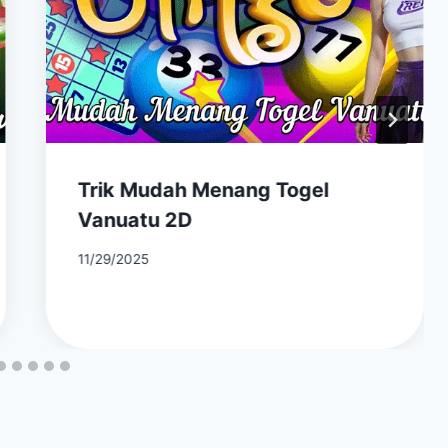
Trik Mudah Menang Togel
Vanuatu 2D
11/29/2025