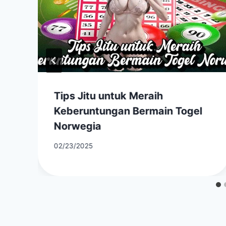
Tips Jitu untuk Meraih
Keberuntungan Bermain Togel
Norwegia
02/23/2025