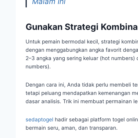
Malam Ini
Gunakan Strategi Kombin
Untuk pemain bermodal kecil, strategi kombi
dengan menggabungkan angka favorit dengan a
2–3 angka yang sering keluar (hot numbers)
numbers).
Dengan cara ini, Anda tidak perlu membeli t
tetapi peluang mendapatkan kemenangan men
dasar analisis. Trik ini membuat permainan l
sedaptogel
hadir sebagai platform togel on
bermain seru, aman, dan transparan.