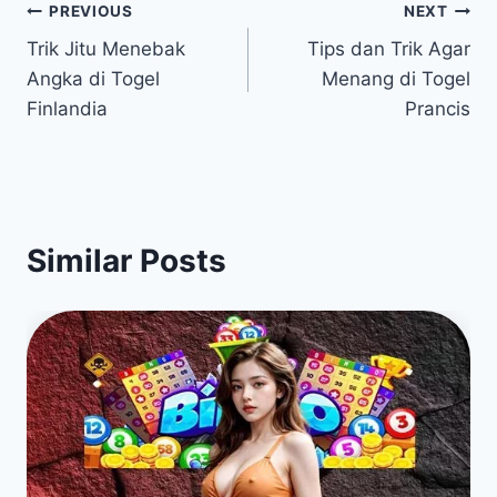
Post
PREVIOUS
NEXT
Trik Jitu Menebak
Tips dan Trik Agar
navigation
Angka di Togel
Menang di Togel
Finlandia
Prancis
Similar Posts