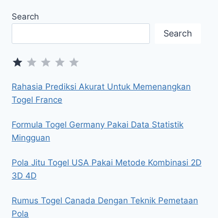
Search
Search
Rating: 1 out of 5.
Rahasia Prediksi Akurat Untuk Memenangkan
Togel France
Formula Togel Germany Pakai Data Statistik
Mingguan
Pola Jitu Togel USA Pakai Metode Kombinasi 2D
3D 4D
Rumus Togel Canada Dengan Teknik Pemetaan
Pola