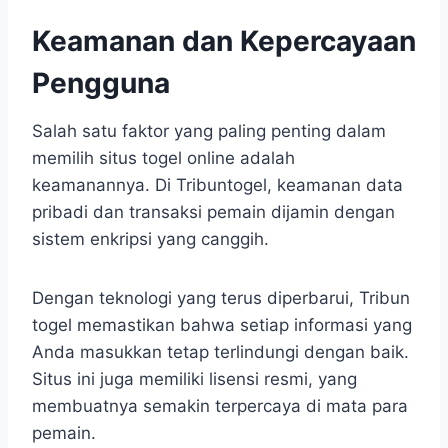
Keamanan dan Kepercayaan
Pengguna
Salah satu faktor yang paling penting dalam
memilih situs togel online adalah
keamanannya. Di Tribuntogel, keamanan data
pribadi dan transaksi pemain dijamin dengan
sistem enkripsi yang canggih.
Dengan teknologi yang terus diperbarui, Tribun
togel memastikan bahwa setiap informasi yang
Anda masukkan tetap terlindungi dengan baik.
Situs ini juga memiliki lisensi resmi, yang
membuatnya semakin terpercaya di mata para
pemain.