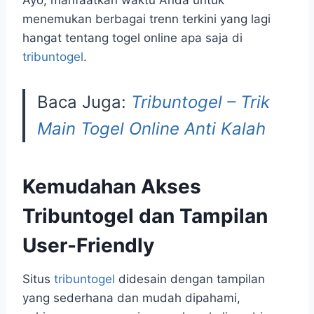
Ayo, manfaatkan waktu Anda untuk
menemukan berbagai trenn terkini yang lagi
hangat tentang togel online apa saja di
tribuntogel
.
Baca Juga:
Tribuntogel – Trik
Main Togel Online Anti Kalah
Kemudahan Akses
Tribuntogel dan Tampilan
User-Friendly
Situs
tribuntogel
didesain dengan tampilan
yang sederhana dan mudah dipahami,