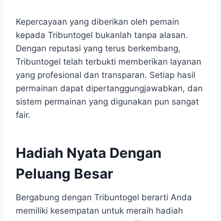
Kepercayaan yang diberikan oleh pemain
kepada Tribuntogel bukanlah tanpa alasan.
Dengan reputasi yang terus berkembang,
Tribuntogel telah terbukti memberikan layanan
yang profesional dan transparan. Setiap hasil
permainan dapat dipertanggungjawabkan, dan
sistem permainan yang digunakan pun sangat
fair.
Hadiah Nyata Dengan
Peluang Besar
Bergabung dengan Tribuntogel berarti Anda
memiliki kesempatan untuk meraih hadiah