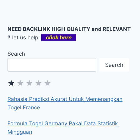
NEED BACKLINK HIGH QUALITY and RELEVANT
?
let us help.
click here
Search
Search
Rating: 1 out of 5.
Rahasia Prediksi Akurat Untuk Memenangkan
Togel France
Formula Togel Germany Pakai Data Statistik
Mingguan