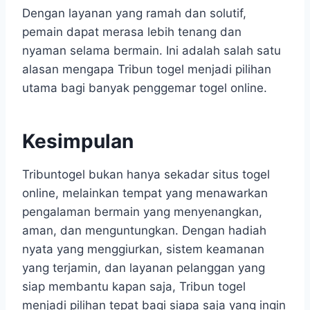
Dengan layanan yang ramah dan solutif,
pemain dapat merasa lebih tenang dan
nyaman selama bermain. Ini adalah salah satu
alasan mengapa Tribun togel menjadi pilihan
utama bagi banyak penggemar togel online.
Kesimpulan
Tribuntogel bukan hanya sekadar situs togel
online, melainkan tempat yang menawarkan
pengalaman bermain yang menyenangkan,
aman, dan menguntungkan. Dengan hadiah
nyata yang menggiurkan, sistem keamanan
yang terjamin, dan layanan pelanggan yang
siap membantu kapan saja, Tribun togel
menjadi pilihan tepat bagi siapa saja yang ingin