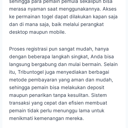
sehingga para pemain pemula sekalipun bisa
merasa nyaman saat menggunakannya. Akses
ke permainan togel dapat dilakukan kapan saja
dan di mana saja, baik melalui perangkat
desktop maupun mobile.
Proses registrasi pun sangat mudah, hanya
dengan beberapa langkah singkat, Anda bisa
langsung bergabung dan mulai bermain. Selain
itu, Tribuntogel juga menyediakan berbagai
metode pembayaran yang aman dan mudah,
sehingga pemain bisa melakukan deposit
maupun penarikan tanpa kesulitan. Sistem
transaksi yang cepat dan efisien membuat
pemain tidak perlu menunggu lama untuk
menikmati kemenangan mereka.