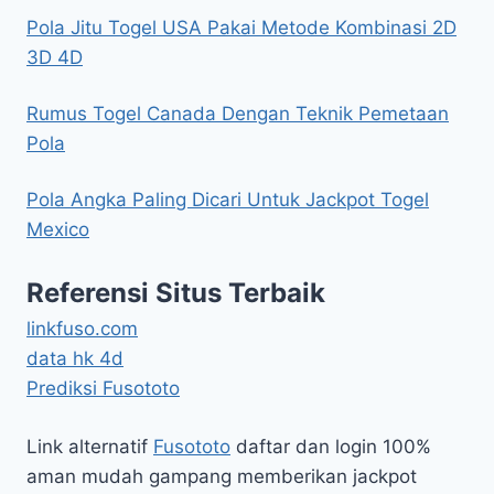
Pola Jitu Togel USA Pakai Metode Kombinasi 2D
3D 4D
Rumus Togel Canada Dengan Teknik Pemetaan
Pola
Pola Angka Paling Dicari Untuk Jackpot Togel
Mexico
Referensi Situs Terbaik
linkfuso.com
data hk 4d
Prediksi Fusototo
Link alternatif
Fusototo
daftar dan login 100%
aman mudah gampang memberikan jackpot