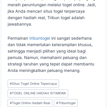
meraih peruntungan melalui togel online. Jadi,
jika Anda mencari situs togel terpercaya
dengan hadiah real, Tribun togel adalah
jawabannya.
Permainan
tribuntogel
ini sangat sederhana
dan tidak memerlukan keterampilan khusus,
sehingga menjadi pilihan yang ideal bagi
pemula. Namun, memahami peluang dan
strategi taruhan yang tepat dapat membantu
Anda meningkatkan peluang menang.
Post
#
Situs Togel Online Tepercaya
Tags:
#
TOGEL ONLINE HADIAH ISTIMEWA
#
Togel Online Hadiah Real
#
Tribuntogel