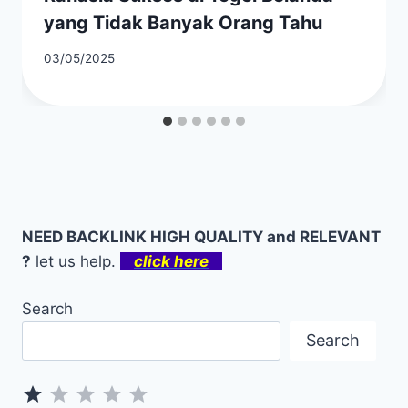
yang Tidak Banyak Orang Tahu
03/05/2025
NEED BACKLINK HIGH QUALITY and RELEVANT
?
let us help.
click here
Search
Search
Rating: 1 out of 5.