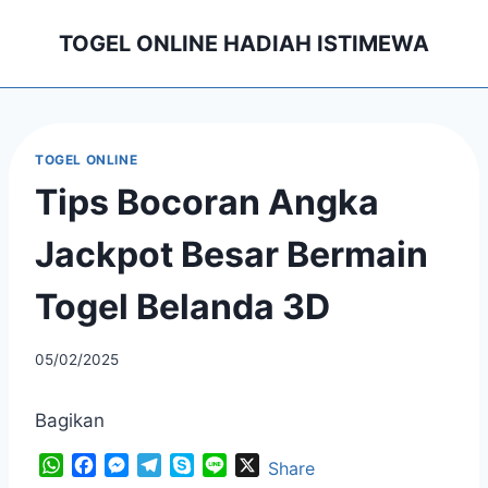
Skip
TOGEL ONLINE HADIAH ISTIMEWA
to
content
TOGEL ONLINE
Tips Bocoran Angka
Jackpot Besar Bermain
Togel Belanda 3D
By
05/02/2025
adminreto
Bagikan
W
F
M
T
S
L
X
Share