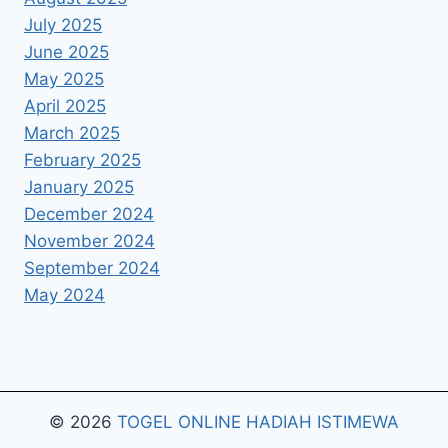
July 2025
June 2025
May 2025
April 2025
March 2025
February 2025
January 2025
December 2024
November 2024
September 2024
May 2024
© 2026
TOGEL ONLINE HADIAH ISTIMEWA