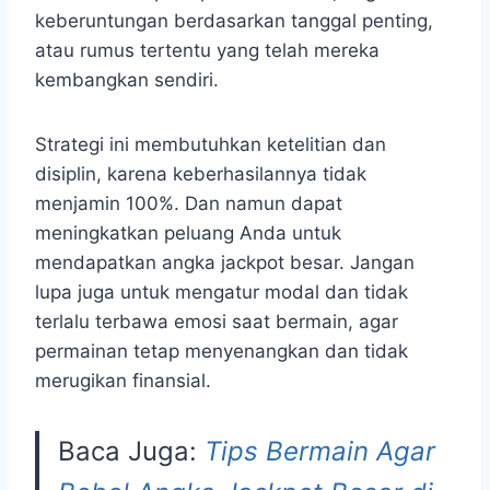
keberuntungan berdasarkan tanggal penting,
atau rumus tertentu yang telah mereka
kembangkan sendiri.
Strategi ini membutuhkan ketelitian dan
disiplin, karena keberhasilannya tidak
menjamin 100%. Dan namun dapat
meningkatkan peluang Anda untuk
mendapatkan angka jackpot besar. Jangan
lupa juga untuk mengatur modal dan tidak
terlalu terbawa emosi saat bermain, agar
permainan tetap menyenangkan dan tidak
merugikan finansial.
Baca Juga:
Tips Bermain Agar