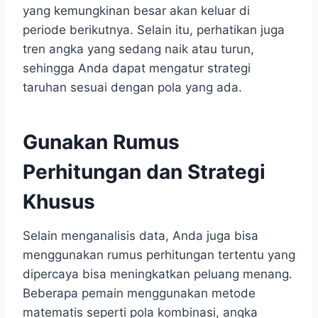
yang kemungkinan besar akan keluar di
periode berikutnya. Selain itu, perhatikan juga
tren angka yang sedang naik atau turun,
sehingga Anda dapat mengatur strategi
taruhan sesuai dengan pola yang ada.
Gunakan Rumus
Perhitungan dan Strategi
Khusus
Selain menganalisis data, Anda juga bisa
menggunakan rumus perhitungan tertentu yang
dipercaya bisa meningkatkan peluang menang.
Beberapa pemain menggunakan metode
matematis seperti pola kombinasi, angka