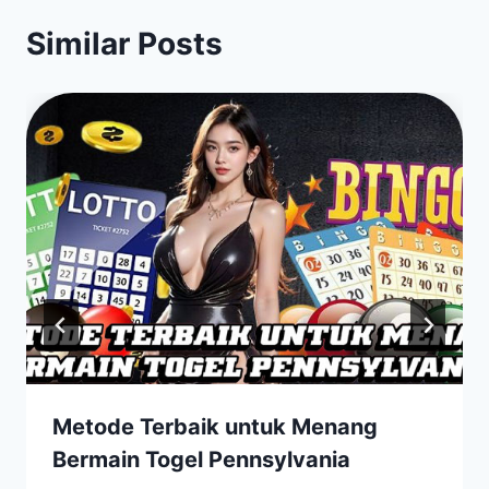
Similar Posts
Metode Terbaik untuk Menang
Bermain Togel Pennsylvania