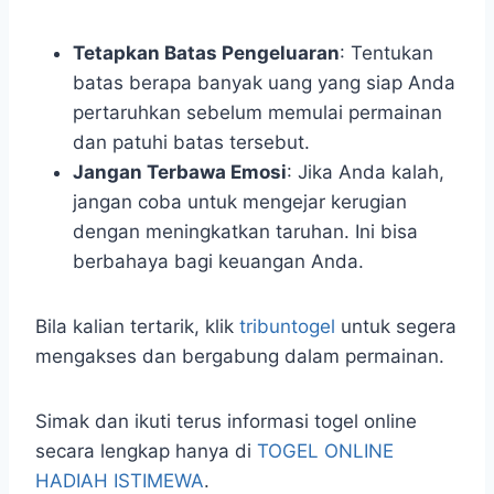
Tetapkan Batas Pengeluaran
: Tentukan
batas berapa banyak uang yang siap Anda
pertaruhkan sebelum memulai permainan
dan patuhi batas tersebut.
Jangan Terbawa Emosi
: Jika Anda kalah,
jangan coba untuk mengejar kerugian
dengan meningkatkan taruhan. Ini bisa
berbahaya bagi keuangan Anda.
Bila kalian tertarik, klik
tribuntogel
untuk segera
mengakses dan bergabung dalam permainan.
Simak dan ikuti terus informasi togel online
secara lengkap hanya di
TOGEL ONLINE
HADIAH ISTIMEWA
.