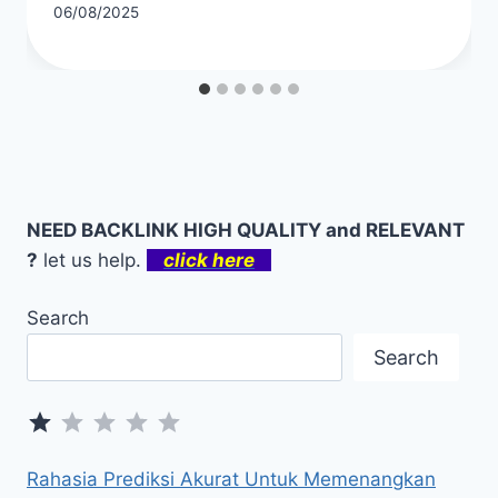
06/08/2025
NEED BACKLINK HIGH QUALITY and RELEVANT
?
let us help.
click here
Search
Search
Rating: 1 out of 5.
Rahasia Prediksi Akurat Untuk Memenangkan