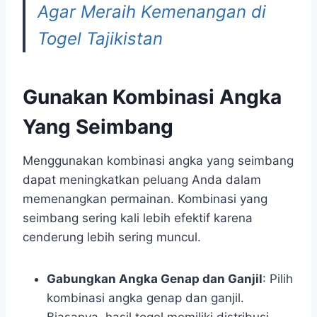
Agar Meraih Kemenangan di
Togel Tajikistan
Gunakan Kombinasi Angka
Yang Seimbang
Menggunakan kombinasi angka yang seimbang
dapat meningkatkan peluang Anda dalam
memenangkan permainan. Kombinasi yang
seimbang sering kali lebih efektif karena
cenderung lebih sering muncul.
Gabungkan Angka Genap dan Ganjil
: Pilih
kombinasi angka genap dan ganjil.