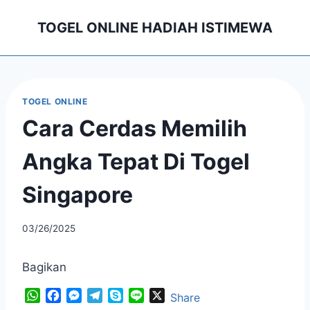
Skip
TOGEL ONLINE HADIAH ISTIMEWA
to
content
TOGEL ONLINE
Cara Cerdas Memilih
Angka Tepat Di Togel
Singapore
By
03/26/2025
adminreto
Bagikan
W
F
M
T
S
L
X
Share