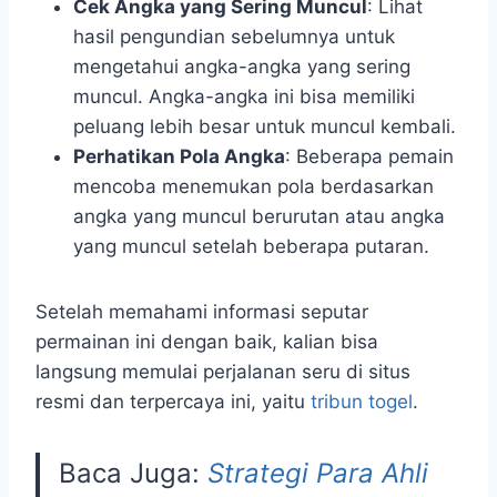
Cek Angka yang Sering Muncul
: Lihat
hasil pengundian sebelumnya untuk
mengetahui angka-angka yang sering
muncul. Angka-angka ini bisa memiliki
peluang lebih besar untuk muncul kembali.
Perhatikan Pola Angka
: Beberapa pemain
mencoba menemukan pola berdasarkan
angka yang muncul berurutan atau angka
yang muncul setelah beberapa putaran.
Setelah memahami informasi seputar
permainan ini dengan baik, kalian bisa
langsung memulai perjalanan seru di situs
resmi dan terpercaya ini, yaitu
tribun togel
.
Baca Juga:
Strategi Para Ahli