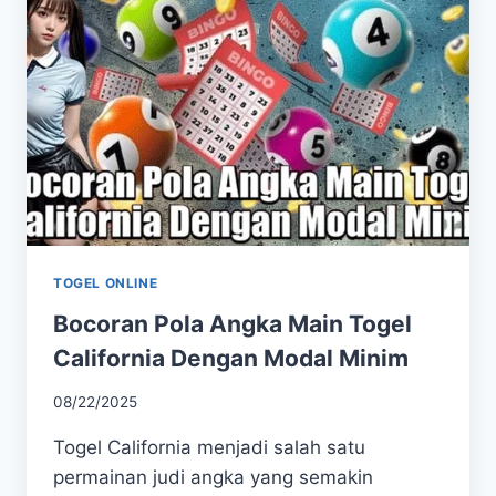
CALIFORNIA
ONLINE
TOGEL ONLINE
Bocoran Pola Angka Main Togel
California Dengan Modal Minim
08/22/2025
Togel California menjadi salah satu
permainan judi angka yang semakin