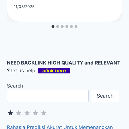
11/08/2025
NEED BACKLINK HIGH QUALITY and RELEVANT
?
let us help.
click here
Search
Search
Rating: 1 out of 5.
Rahasia Prediksi Akurat Untuk Memenangkan