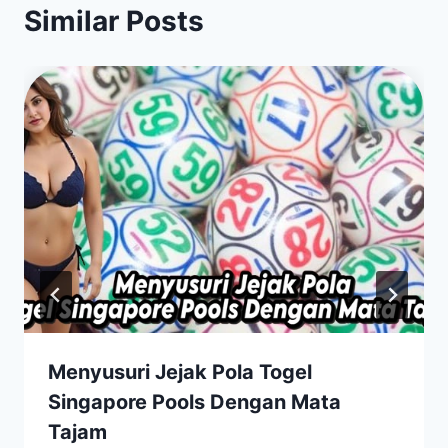
Similar Posts
Menyusuri Jejak Pola Togel
Singapore Pools Dengan Mata
Tajam