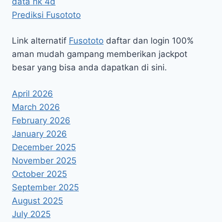
data hk 4d
Prediksi Fusototo
Link alternatif
Fusototo
daftar dan login 100%
aman mudah gampang memberikan jackpot
besar yang bisa anda dapatkan di sini.
April 2026
March 2026
February 2026
January 2026
December 2025
November 2025
October 2025
September 2025
August 2025
July 2025