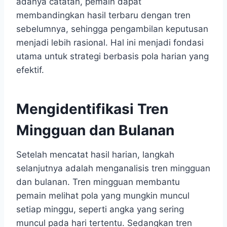
adanya catatan, pemain dapat
membandingkan hasil terbaru dengan tren
sebelumnya, sehingga pengambilan keputusan
menjadi lebih rasional. Hal ini menjadi fondasi
utama untuk strategi berbasis pola harian yang
efektif.
Mengidentifikasi Tren
Mingguan dan Bulanan
Setelah mencatat hasil harian, langkah
selanjutnya adalah menganalisis tren mingguan
dan bulanan. Tren mingguan membantu
pemain melihat pola yang mungkin muncul
setiap minggu, seperti angka yang sering
muncul pada hari tertentu. Sedangkan tren