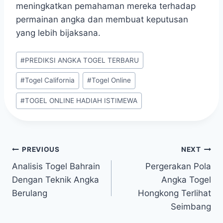
meningkatkan pemahaman mereka terhadap
permainan angka dan membuat keputusan
yang lebih bijaksana.
Post
#
PREDIKSI ANGKA TOGEL TERBARU
Tags:
#
Togel California
#
Togel Online
#
TOGEL ONLINE HADIAH ISTIMEWA
Post
PREVIOUS
NEXT
Analisis Togel Bahrain
Pergerakan Pola
navigation
Dengan Teknik Angka
Angka Togel
Berulang
Hongkong Terlihat
Seimbang