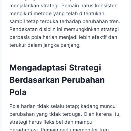
menjalankan strategi. Pemain harus konsisten
mengikuti metode yang telah ditentukan,
sambil tetap terbuka terhadap perubahan tren.
Pendekatan disiplin ini memungkinkan strategi
berbasis pola harian menjadi lebih efektif dan
terukur dalam jangka panjang.
Mengadaptasi Strategi
Berdasarkan Perubahan
Pola
Pola harian tidak selalu tetap; kadang muncul
perubahan yang tidak terduga. Oleh karena itu,
strategi harus fleksibel dan mampu
beradaptasi. Pemain perlu memonitor tren