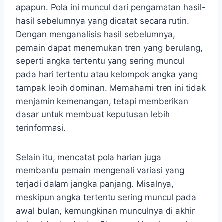
apapun. Pola ini muncul dari pengamatan hasil-
hasil sebelumnya yang dicatat secara rutin.
Dengan menganalisis hasil sebelumnya,
pemain dapat menemukan tren yang berulang,
seperti angka tertentu yang sering muncul
pada hari tertentu atau kelompok angka yang
tampak lebih dominan. Memahami tren ini tidak
menjamin kemenangan, tetapi memberikan
dasar untuk membuat keputusan lebih
terinformasi.
Selain itu, mencatat pola harian juga
membantu pemain mengenali variasi yang
terjadi dalam jangka panjang. Misalnya,
meskipun angka tertentu sering muncul pada
awal bulan, kemungkinan munculnya di akhir