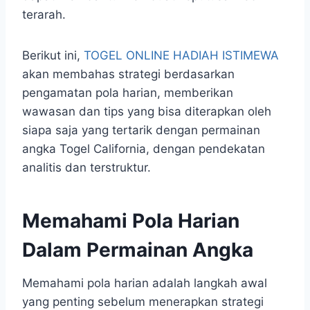
terarah.
Berikut ini,
TOGEL ONLINE HADIAH ISTIMEWA
akan membahas strategi berdasarkan
pengamatan pola harian, memberikan
wawasan dan tips yang bisa diterapkan oleh
siapa saja yang tertarik dengan permainan
angka Togel California, dengan pendekatan
analitis dan terstruktur.
Memahami Pola Harian
Dalam Permainan Angka
Memahami pola harian adalah langkah awal
yang penting sebelum menerapkan strategi