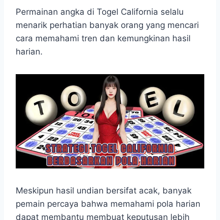
h
a
e
e
k
i
a
c
s
l
y
n
Permainan angka di Togel California selalu
t
e
s
e
p
e
menarik perhatian banyak orang yang mencari
s
b
e
g
e
cara memahami tren dan kemungkinan hasil
A
o
n
r
harian.
p
o
g
a
p
k
e
m
r
Meskipun hasil undian bersifat acak, banyak
pemain percaya bahwa memahami pola harian
dapat membantu membuat keputusan lebih