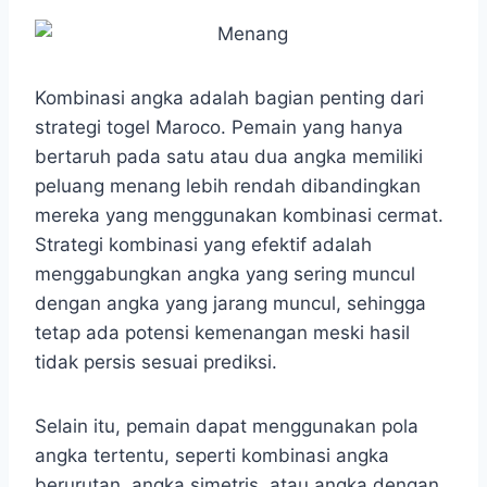
Kombinasi angka adalah bagian penting dari
strategi togel Maroco. Pemain yang hanya
bertaruh pada satu atau dua angka memiliki
peluang menang lebih rendah dibandingkan
mereka yang menggunakan kombinasi cermat.
Strategi kombinasi yang efektif adalah
menggabungkan angka yang sering muncul
dengan angka yang jarang muncul, sehingga
tetap ada potensi kemenangan meski hasil
tidak persis sesuai prediksi.
Selain itu, pemain dapat menggunakan pola
angka tertentu, seperti kombinasi angka
berurutan, angka simetris, atau angka dengan