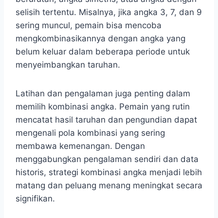
selisih tertentu. Misalnya, jika angka 3, 7, dan 9
sering muncul, pemain bisa mencoba
mengkombinasikannya dengan angka yang
belum keluar dalam beberapa periode untuk
menyeimbangkan taruhan.
Latihan dan pengalaman juga penting dalam
memilih kombinasi angka. Pemain yang rutin
mencatat hasil taruhan dan pengundian dapat
mengenali pola kombinasi yang sering
membawa kemenangan. Dengan
menggabungkan pengalaman sendiri dan data
historis, strategi kombinasi angka menjadi lebih
matang dan peluang menang meningkat secara
signifikan.