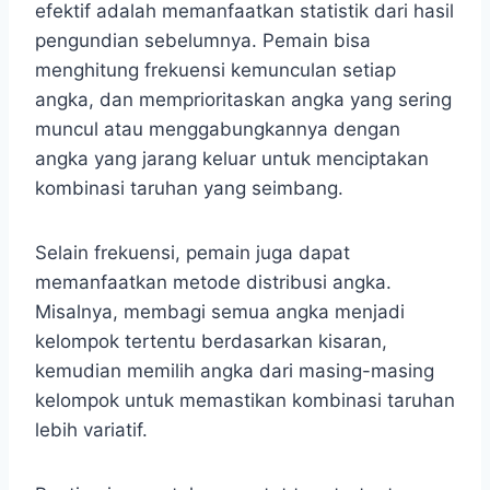
efektif adalah memanfaatkan statistik dari hasil
pengundian sebelumnya. Pemain bisa
menghitung frekuensi kemunculan setiap
angka, dan memprioritaskan angka yang sering
muncul atau menggabungkannya dengan
angka yang jarang keluar untuk menciptakan
kombinasi taruhan yang seimbang.
Selain frekuensi, pemain juga dapat
memanfaatkan metode distribusi angka.
Misalnya, membagi semua angka menjadi
kelompok tertentu berdasarkan kisaran,
kemudian memilih angka dari masing-masing
kelompok untuk memastikan kombinasi taruhan
lebih variatif.