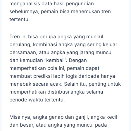
menganalisis data hasil pengundian
sebelumnya, pemain bisa menemukan tren
tertentu.
Tren ini bisa berupa angka yang muncul
berulang, kombinasi angka yang sering keluar
bersamaan, atau angka yang jarang muncul
dan kemudian “kembali”. Dengan
memperhatikan pola ini, pemain dapat
membuat prediksi lebih logis daripada hanya
menebak secara acak. Selain itu, penting untuk
memperhatikan distribusi angka selama
periode waktu tertentu.
Misalnya, angka genap dan ganjil, angka kecil
dan besar, atau angka yang muncul pada