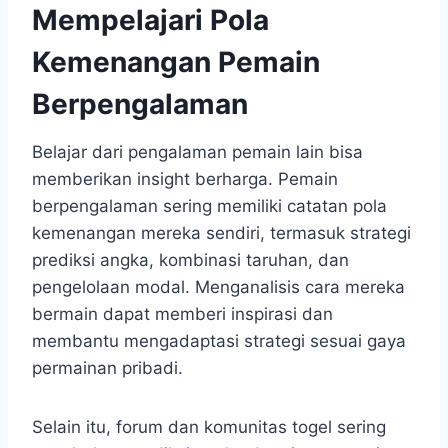
Mempelajari Pola
Kemenangan Pemain
Berpengalaman
Belajar dari pengalaman pemain lain bisa
memberikan insight berharga. Pemain
berpengalaman sering memiliki catatan pola
kemenangan mereka sendiri, termasuk strategi
prediksi angka, kombinasi taruhan, dan
pengelolaan modal. Menganalisis cara mereka
bermain dapat memberi inspirasi dan
membantu mengadaptasi strategi sesuai gaya
permainan pribadi.
Selain itu, forum dan komunitas togel sering