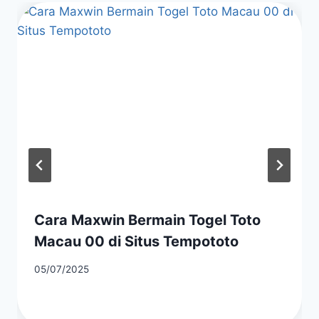
Cara Maxwin Bermain Togel Toto
Macau 00 di Situs Tempototo
05/07/2025