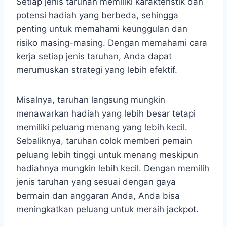
Setiap jenis taruhan memiliki karakteristik dan
potensi hadiah yang berbeda, sehingga
penting untuk memahami keunggulan dan
risiko masing-masing.
Dengan memahami cara
kerja setiap jenis taruhan, Anda dapat
merumuskan strategi yang lebih efektif.
Misalnya, taruhan langsung mungkin
menawarkan hadiah yang lebih besar tetapi
memiliki peluang menang yang lebih kecil.
Sebaliknya, taruhan colok memberi pemain
peluang lebih tinggi untuk menang meskipun
hadiahnya mungkin lebih kecil. Dengan memilih
jenis taruhan yang sesuai dengan gaya
bermain dan anggaran Anda, Anda bisa
meningkatkan peluang untuk meraih jackpot.