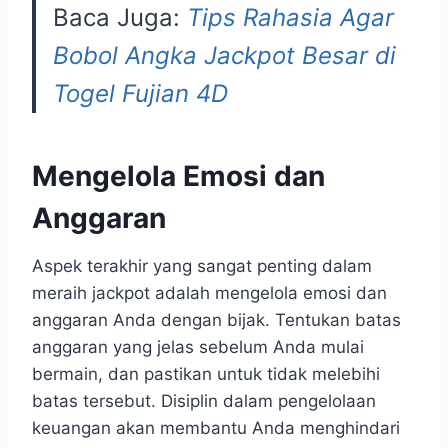
Baca Juga:
Tips Rahasia Agar
Bobol Angka Jackpot Besar di
Togel Fujian 4D
Mengelola Emosi dan
Anggaran
Aspek terakhir yang sangat penting dalam
meraih jackpot adalah mengelola emosi dan
anggaran Anda dengan bijak. Tentukan batas
anggaran yang jelas sebelum Anda mulai
bermain, dan pastikan untuk tidak melebihi
batas tersebut. Disiplin dalam pengelolaan
keuangan akan membantu Anda menghindari