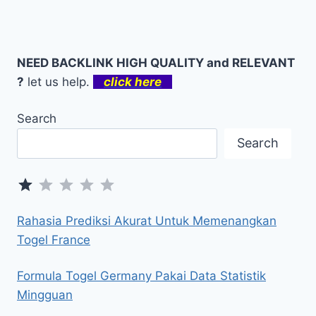
NEED BACKLINK HIGH QUALITY and RELEVANT
?
let us help.
click here
Search
Search
Rating: 1 out of 5.
Rahasia Prediksi Akurat Untuk Memenangkan
Togel France
Formula Togel Germany Pakai Data Statistik
Mingguan