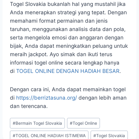
Togel Slovakia bukanlah hal yang mustahil jika
Anda menerapkan strategi yang tepat. Dengan
memahami format permainan dan jenis
taruhan, menggunakan analisis data dan pola,
serta mengelola emosi dan anggaran dengan
bijak, Anda dapat meningkatkan peluang untuk
meraih jackpot. Ayo simak dan ikuti terus
informasi togel online secara lengkap hanya
di
TOGEL ONLINE DENGAN HADIAH BESAR
.
Dengan cara ini, Anda dapat memainkan togel
di
https://berriztasuna.org/
dengan lebih aman
dan terencana.
Post
#
Bermain Togel Slovakia
#
Togel Online
Tags:
#
TOGEL ONLINE HADIAH ISTIMEWA
#
Togel Slovakia