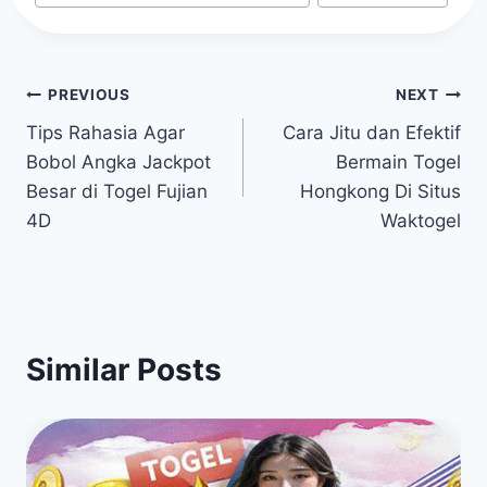
Post
PREVIOUS
NEXT
Tips Rahasia Agar
Cara Jitu dan Efektif
navigation
Bobol Angka Jackpot
Bermain Togel
Besar di Togel Fujian
Hongkong Di Situs
4D
Waktogel
Similar Posts