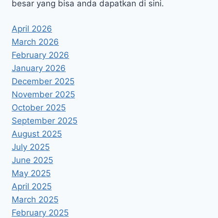
besar yang bisa anda dapatkan di sini.
April 2026
March 2026
February 2026
January 2026
December 2025
November 2025
October 2025
September 2025
August 2025
July 2025
June 2025
May 2025
April 2025
March 2025
February 2025