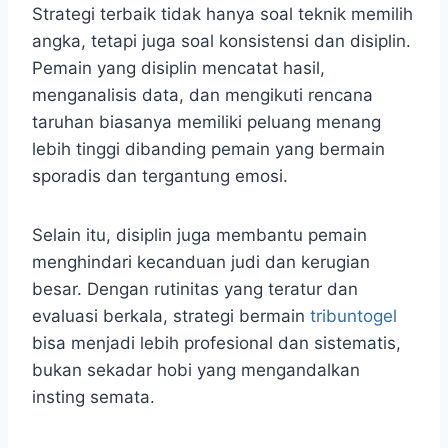
Strategi terbaik tidak hanya soal teknik memilih
angka, tetapi juga soal konsistensi dan disiplin.
Pemain yang disiplin mencatat hasil,
menganalisis data, dan mengikuti rencana
taruhan biasanya memiliki peluang menang
lebih tinggi dibanding pemain yang bermain
sporadis dan tergantung emosi.
Selain itu, disiplin juga membantu pemain
menghindari kecanduan judi dan kerugian
besar. Dengan rutinitas yang teratur dan
evaluasi berkala, strategi bermain
tribuntogel
bisa menjadi lebih profesional dan sistematis,
bukan sekadar hobi yang mengandalkan
insting semata.