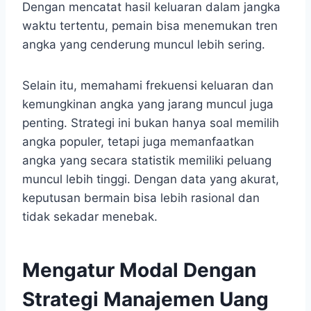
Dengan mencatat hasil keluaran dalam jangka
waktu tertentu, pemain bisa menemukan tren
angka yang cenderung muncul lebih sering.
Selain itu, memahami frekuensi keluaran dan
kemungkinan angka yang jarang muncul juga
penting. Strategi ini bukan hanya soal memilih
angka populer, tetapi juga memanfaatkan
angka yang secara statistik memiliki peluang
muncul lebih tinggi. Dengan data yang akurat,
keputusan bermain bisa lebih rasional dan
tidak sekadar menebak.
Mengatur Modal Dengan
Strategi Manajemen Uang