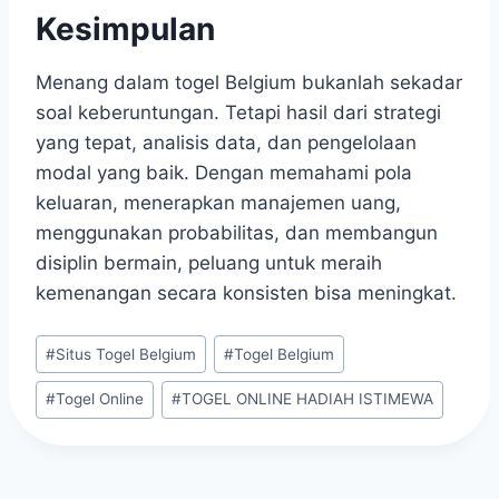
Kesimpulan
Menang dalam togel Belgium bukanlah sekadar
soal keberuntungan. Tetapi hasil dari strategi
yang tepat, analisis data, dan pengelolaan
modal yang baik. Dengan memahami pola
keluaran, menerapkan manajemen uang,
menggunakan probabilitas, dan membangun
disiplin bermain, peluang untuk meraih
kemenangan secara konsisten bisa meningkat.
Post
#
Situs Togel Belgium
#
Togel Belgium
Tags:
#
Togel Online
#
TOGEL ONLINE HADIAH ISTIMEWA