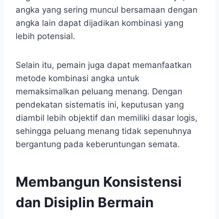
angka yang sering muncul bersamaan dengan
angka lain dapat dijadikan kombinasi yang
lebih potensial.
Selain itu, pemain juga dapat memanfaatkan
metode kombinasi angka untuk
memaksimalkan peluang menang. Dengan
pendekatan sistematis ini, keputusan yang
diambil lebih objektif dan memiliki dasar logis,
sehingga peluang menang tidak sepenuhnya
bergantung pada keberuntungan semata.
Membangun Konsistensi
dan Disiplin Bermain