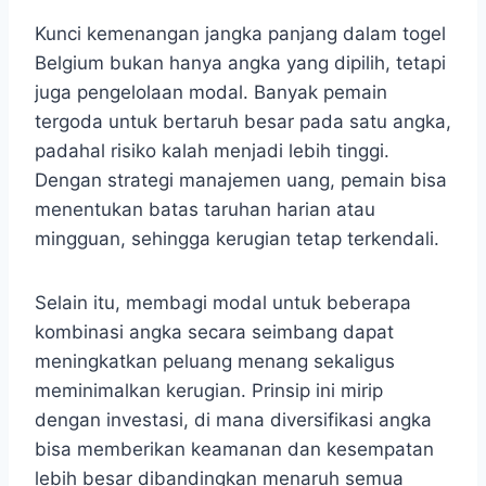
Kunci kemenangan jangka panjang dalam togel
Belgium bukan hanya angka yang dipilih, tetapi
juga pengelolaan modal. Banyak pemain
tergoda untuk bertaruh besar pada satu angka,
padahal risiko kalah menjadi lebih tinggi.
Dengan strategi manajemen uang, pemain bisa
menentukan batas taruhan harian atau
mingguan, sehingga kerugian tetap terkendali.
Selain itu, membagi modal untuk beberapa
kombinasi angka secara seimbang dapat
meningkatkan peluang menang sekaligus
meminimalkan kerugian. Prinsip ini mirip
dengan investasi, di mana diversifikasi angka
bisa memberikan keamanan dan kesempatan
lebih besar dibandingkan menaruh semua