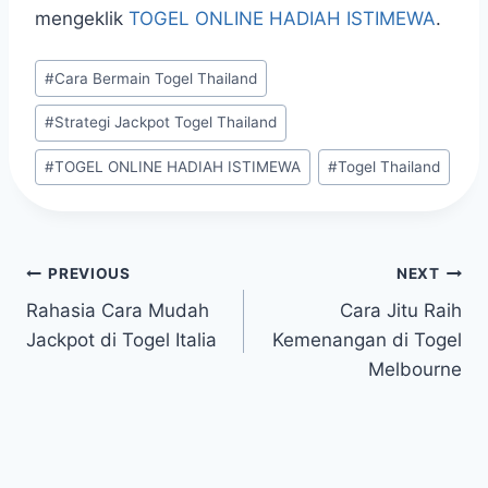
mengeklik
TOGEL ONLINE HADIAH ISTIMEWA
.
Post
#
Cara Bermain Togel Thailand
Tags:
#
Strategi Jackpot Togel Thailand
#
TOGEL ONLINE HADIAH ISTIMEWA
#
Togel Thailand
Post
PREVIOUS
NEXT
Rahasia Cara Mudah
Cara Jitu Raih
navigation
Jackpot di Togel Italia
Kemenangan di Togel
Melbourne