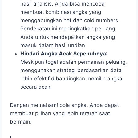
hasil analisis, Anda bisa mencoba
membuat kombinasi angka yang
menggabungkan hot dan cold numbers.
Pendekatan ini meningkatkan peluang
Anda untuk mendapatkan angka yang
masuk dalam hasil undian.
Hindari Angka Acak Sepenuhnya
:
Meskipun togel adalah permainan peluang,
menggunakan strategi berdasarkan data
lebih efektif dibandingkan memilih angka
secara acak.
Dengan memahami pola angka, Anda dapat
membuat pilihan yang lebih terarah saat
bermain.