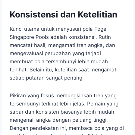
Konsistensi dan Ketelitian
Kunci utama untuk menyusuri pola Togel
Singapore Pools adalah konsistensi. Rutin
mencatat hasil, mengamati tren angka, dan
mengevaluasi perubahan yang terjadi
membuat pola tersembunyi lebih mudah
terlihat. Selain itu, ketelitian saat mengamati
setiap putaran sangat penting.
Pikiran yang fokus memungkinkan tren yang
tersembunyi terlihat lebih jelas. Pemain yang
sabar dan konsisten biasanya lebih mudah
mengenali angka dengan peluang tinggi.
Dengan pendekatan ini, membaca pola yang di