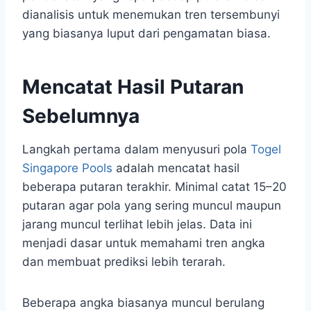
dianalisis untuk menemukan tren tersembunyi
yang biasanya luput dari pengamatan biasa.
Mencatat Hasil Putaran
Sebelumnya
Langkah pertama dalam menyusuri pola
Togel
Singapore Pools
adalah mencatat hasil
beberapa putaran terakhir. Minimal catat 15–20
putaran agar pola yang sering muncul maupun
jarang muncul terlihat lebih jelas. Data ini
menjadi dasar untuk memahami tren angka
dan membuat prediksi lebih terarah.
Beberapa angka biasanya muncul berulang