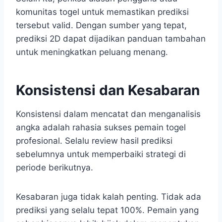
komunitas togel untuk memastikan prediksi
tersebut valid. Dengan sumber yang tepat,
prediksi 2D dapat dijadikan panduan tambahan
untuk meningkatkan peluang menang.
Konsistensi dan Kesabaran
Konsistensi dalam mencatat dan menganalisis
angka adalah rahasia sukses pemain togel
profesional. Selalu review hasil prediksi
sebelumnya untuk memperbaiki strategi di
periode berikutnya.
Kesabaran juga tidak kalah penting. Tidak ada
prediksi yang selalu tepat 100%. Pemain yang