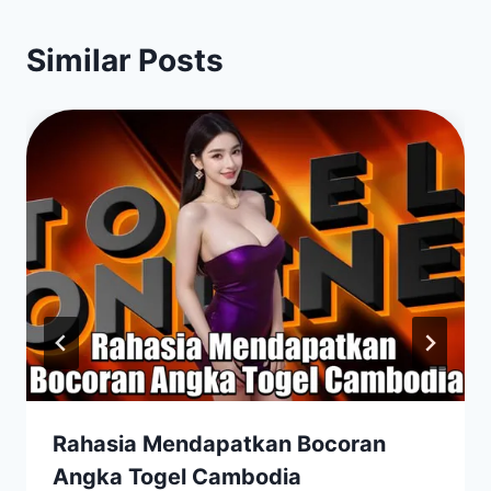
Similar Posts
Rahasia Mendapatkan Bocoran
Angka Togel Cambodia