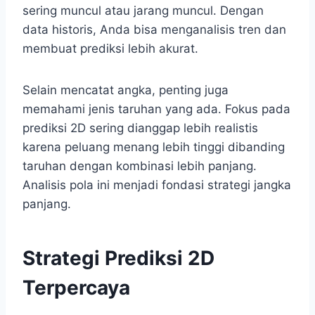
sering muncul atau jarang muncul. Dengan
data historis, Anda bisa menganalisis tren dan
membuat prediksi lebih akurat.
Selain mencatat angka, penting juga
memahami jenis taruhan yang ada. Fokus pada
prediksi 2D sering dianggap lebih realistis
karena peluang menang lebih tinggi dibanding
taruhan dengan kombinasi lebih panjang.
Analisis pola ini menjadi fondasi strategi jangka
panjang.
Strategi Prediksi 2D
Terpercaya