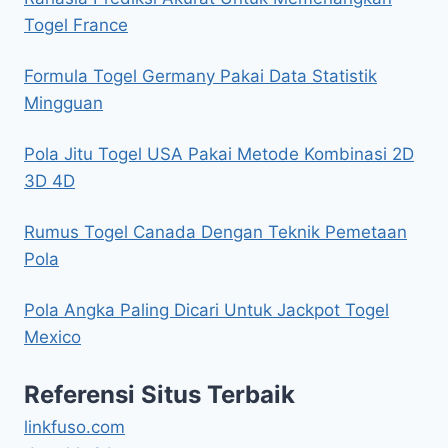
Togel France
Formula Togel Germany Pakai Data Statistik
Mingguan
Pola Jitu Togel USA Pakai Metode Kombinasi 2D
3D 4D
Rumus Togel Canada Dengan Teknik Pemetaan
Pola
Pola Angka Paling Dicari Untuk Jackpot Togel
Mexico
Referensi Situs Terbaik
linkfuso.com