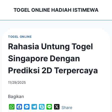
Skip
TOGEL ONLINE HADIAH ISTIMEWA
to
content
TOGEL ONLINE
Rahasia Untung Togel
Singapore Dengan
Prediksi 2D Terpercaya
By
11/29/2025
adminreto
Bagikan
W
F
M
T
S
L
X
Share