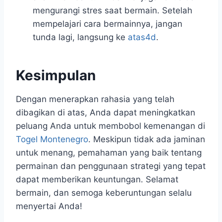
mengurangi stres saat bermain. Setelah
mempelajari cara bermainnya, jangan
tunda lagi, langsung ke
atas4d
.
Kesimpulan
Dengan menerapkan rahasia yang telah
dibagikan di atas, Anda dapat meningkatkan
peluang Anda untuk membobol kemenangan di
Togel Montenegro
. Meskipun tidak ada jaminan
untuk menang, pemahaman yang baik tentang
permainan dan penggunaan strategi yang tepat
dapat memberikan keuntungan. Selamat
bermain, dan semoga keberuntungan selalu
menyertai Anda!