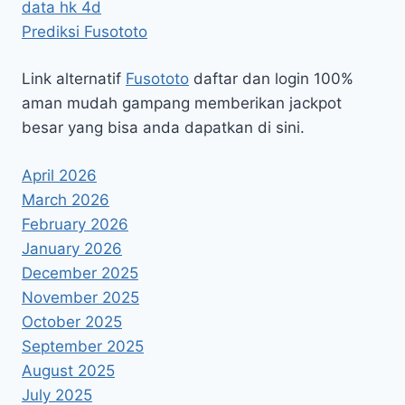
data hk 4d
Prediksi Fusototo
Link alternatif
Fusototo
daftar dan login 100%
aman mudah gampang memberikan jackpot
besar yang bisa anda dapatkan di sini.
April 2026
March 2026
February 2026
January 2026
December 2025
November 2025
October 2025
September 2025
August 2025
July 2025