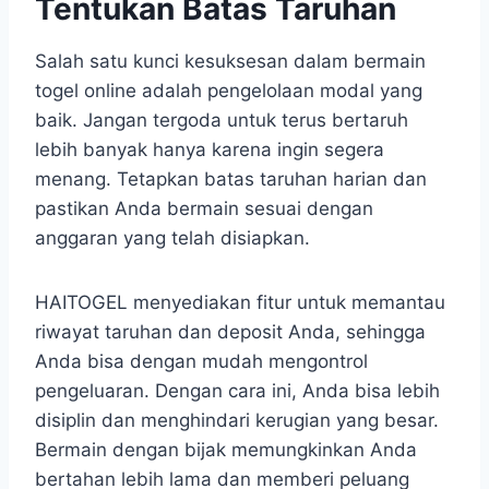
Tentukan Batas Taruhan
Salah satu kunci kesuksesan dalam bermain
togel online adalah pengelolaan modal yang
baik. Jangan tergoda untuk terus bertaruh
lebih banyak hanya karena ingin segera
menang. Tetapkan batas taruhan harian dan
pastikan Anda bermain sesuai dengan
anggaran yang telah disiapkan.
HAITOGEL menyediakan fitur untuk memantau
riwayat taruhan dan deposit Anda, sehingga
Anda bisa dengan mudah mengontrol
pengeluaran. Dengan cara ini, Anda bisa lebih
disiplin dan menghindari kerugian yang besar.
Bermain dengan bijak memungkinkan Anda
bertahan lebih lama dan memberi peluang