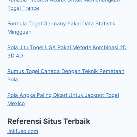
Togel France
Formula Togel Germany Pakai Data Statistik
Mingguan
Pola Jitu Togel USA Pakai Metode Kombinasi 2D
3D 4D
Rumus Togel Canada Dengan Teknik Pemetaan
Pola
Pola Angka Paling Dicari Untuk Jackpot Togel
Mexico
Referensi Situs Terbaik
linkfuso.com