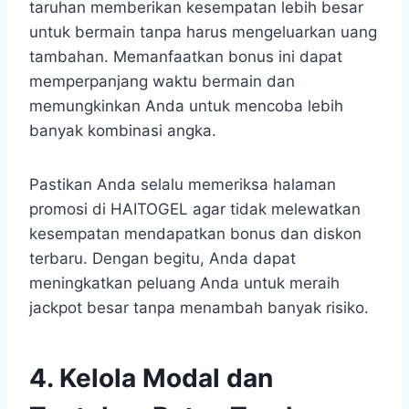
taruhan memberikan kesempatan lebih besar
untuk bermain tanpa harus mengeluarkan uang
tambahan. Memanfaatkan bonus ini dapat
memperpanjang waktu bermain dan
memungkinkan Anda untuk mencoba lebih
banyak kombinasi angka.
Pastikan Anda selalu memeriksa halaman
promosi di HAITOGEL agar tidak melewatkan
kesempatan mendapatkan bonus dan diskon
terbaru. Dengan begitu, Anda dapat
meningkatkan peluang Anda untuk meraih
jackpot besar tanpa menambah banyak risiko.
4. Kelola Modal dan