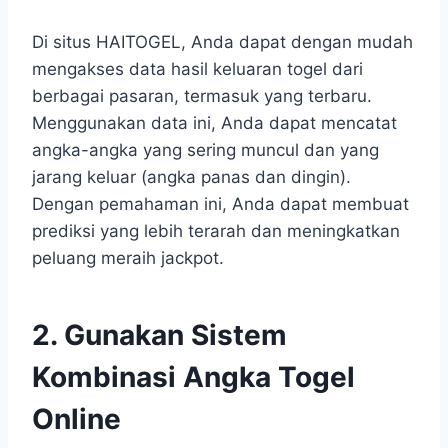
Di situs HAITOGEL, Anda dapat dengan mudah
mengakses data hasil keluaran togel dari
berbagai pasaran, termasuk yang terbaru.
Menggunakan data ini, Anda dapat mencatat
angka-angka yang sering muncul dan yang
jarang keluar (angka panas dan dingin).
Dengan pemahaman ini, Anda dapat membuat
prediksi yang lebih terarah dan meningkatkan
peluang meraih jackpot.
2. Gunakan Sistem
Kombinasi Angka Togel
Online