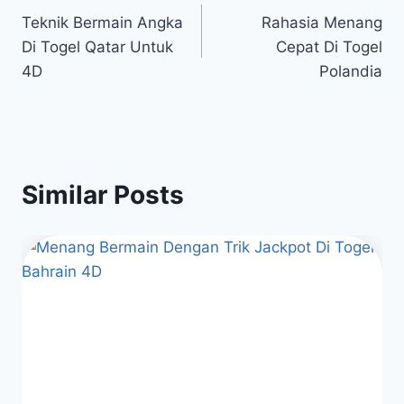
Teknik Bermain Angka
Rahasia Menang
navigation
Di Togel Qatar Untuk
Cepat Di Togel
4D
Polandia
Similar Posts