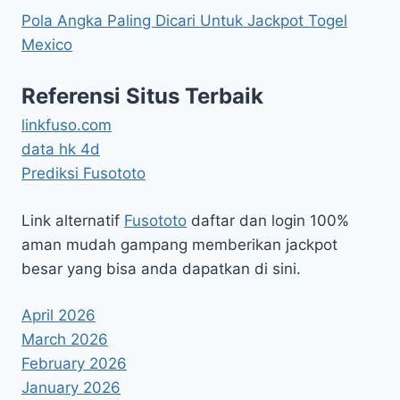
Pola Angka Paling Dicari Untuk Jackpot Togel
Mexico
Referensi Situs Terbaik
linkfuso.com
data hk 4d
Prediksi Fusototo
Link alternatif
Fusototo
daftar dan login 100%
aman mudah gampang memberikan jackpot
besar yang bisa anda dapatkan di sini.
April 2026
March 2026
February 2026
January 2026