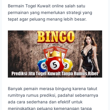
h
a
e
e
k
i
a
c
s
l
y
n
Bermain Togel Kuwait online salah satu
t
e
s
e
p
e
permainan yang memerlukan strategi yang
s
b
e
g
e
tepat agar peluang menang lebih besar.
A
o
n
r
p
o
g
a
p
k
e
m
r
Banyak pemain merasa bingung karena takut
rumitnya rumus prediksi, padahal sebenarnya
ada cara sederhana dan efektif untuk
meningkatkan peluang kemenangan tanpa