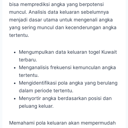
bisa memprediksi angka yang berpotensi
muncul. Analisis data keluaran sebelumnya
menjadi dasar utama untuk mengenali angka
yang sering muncul dan kecenderungan angka
tertentu.
Mengumpulkan data keluaran togel Kuwait
terbaru.
Menganalisis frekuensi kemunculan angka
tertentu.
Mengidentifikasi pola angka yang berulang
dalam periode tertentu.
Menyortir angka berdasarkan posisi dan
peluang keluar.
Memahami pola keluaran akan mempermudah