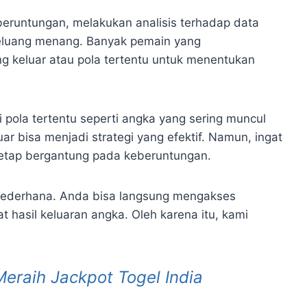
eruntungan, melakukan analisis terhadap data
eluang menang. Banyak pemain yang
g keluar atau pola tertentu untuk menentukan
 pola tertentu seperti angka yang sering muncul
ar bisa menjadi strategi yang efektif. Namun, ingat
 tetap bergantung pada keberuntungan.
sederhana. Anda bisa langsung mengakses
at hasil keluaran angka. Oleh karena itu, kami
Meraih Jackpot Togel India