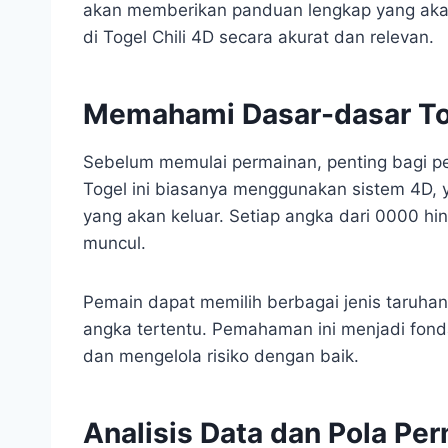
akan memberikan panduan lengkap yang ak
di Togel Chili 4D secara akurat dan relevan.
Memahami Dasar-dasar Tog
Sebelum memulai permainan, penting bagi pe
Togel ini biasanya menggunakan sistem 4D,
yang akan keluar. Setiap angka dari 0000 h
muncul.
Pemain dapat memilih berbagai jenis taruhan 
angka tertentu. Pemahaman ini menjadi fond
dan mengelola risiko dengan baik.
Analisis Data dan Pola Pe