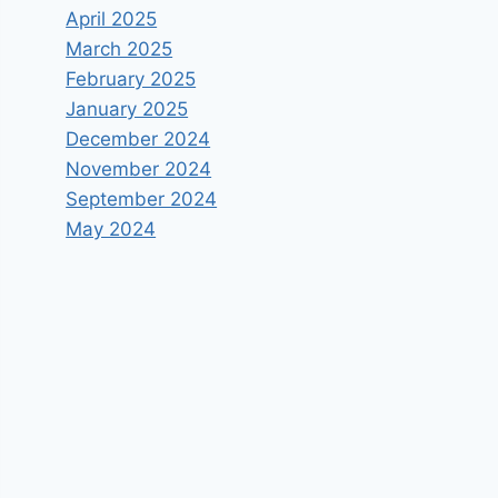
April 2025
March 2025
February 2025
January 2025
December 2024
November 2024
September 2024
May 2024