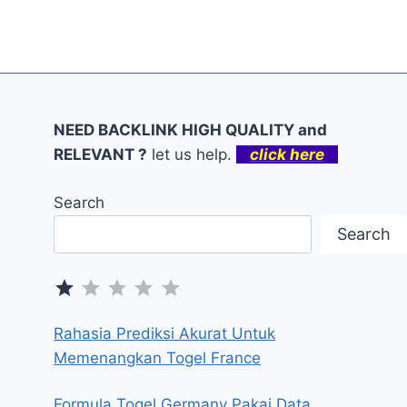
NEED BACKLINK HIGH QUALITY and
RELEVANT ?
let us help.
click here
Search
Search
Rating: 1 out of 5.
Rahasia Prediksi Akurat Untuk
Memenangkan Togel France
Formula Togel Germany Pakai Data