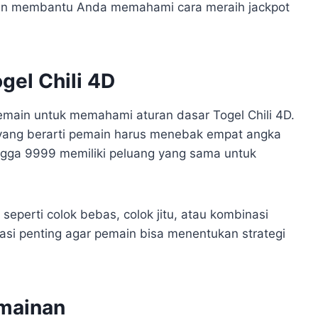
an membantu Anda memahami cara meraih jackpot
el Chili 4D
main untuk memahami aturan dasar Togel Chili 4D.
 yang berarti pemain harus menebak empat angka
ingga 9999 memiliki peluang yang sama untuk
seperti colok bebas, colok jitu, atau kombinasi
asi penting agar pemain bisa menentukan strategi
rmainan