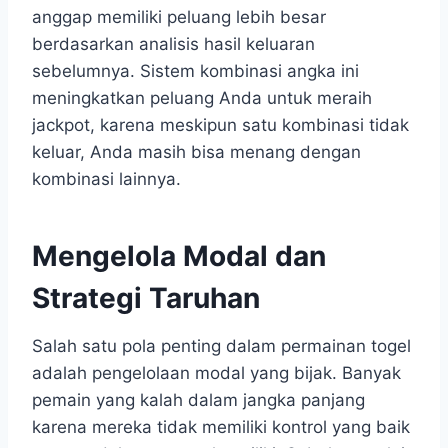
anggap memiliki peluang lebih besar
berdasarkan analisis hasil keluaran
sebelumnya. Sistem kombinasi angka ini
meningkatkan peluang Anda untuk meraih
jackpot, karena meskipun satu kombinasi tidak
keluar, Anda masih bisa menang dengan
kombinasi lainnya.
Mengelola Modal dan
Strategi Taruhan
Salah satu pola penting dalam permainan togel
adalah pengelolaan modal yang bijak. Banyak
pemain yang kalah dalam jangka panjang
karena mereka tidak memiliki kontrol yang baik