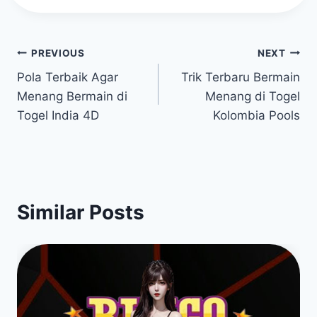
Post
PREVIOUS
NEXT
Pola Terbaik Agar
Trik Terbaru Bermain
navigation
Menang Bermain di
Menang di Togel
Togel India 4D
Kolombia Pools
Similar Posts